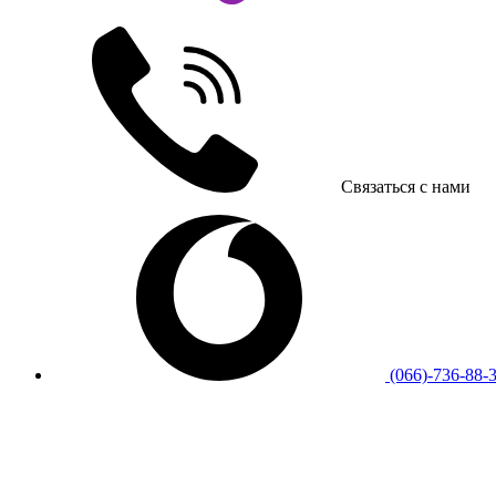
Связаться с нами
(066)-736-88-