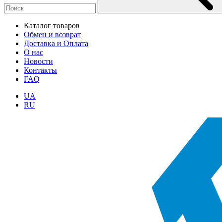
Каталог товаров
Обмен и возврат
Доставка и Оплата
О нас
Новости
Контакты
FAQ
UA
RU