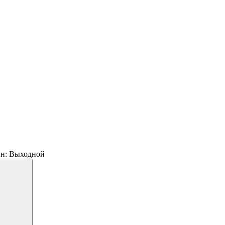
 пн: Выходной