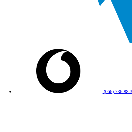
(066)-736-88-