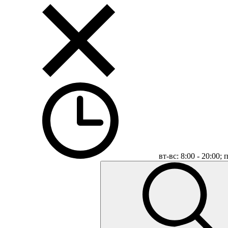
вт-вс: 8:00 - 20:00;