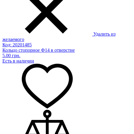
Удалить из
желаемого
Код: 20201485
Кольцо стопорное Ф14 в отверстие
5.00 грн.
Есть в наличии