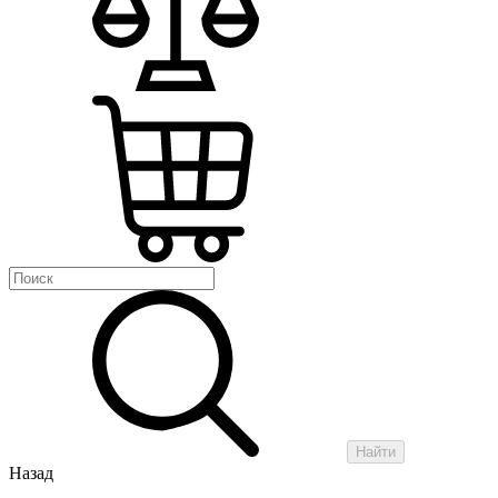
Найти
Назад