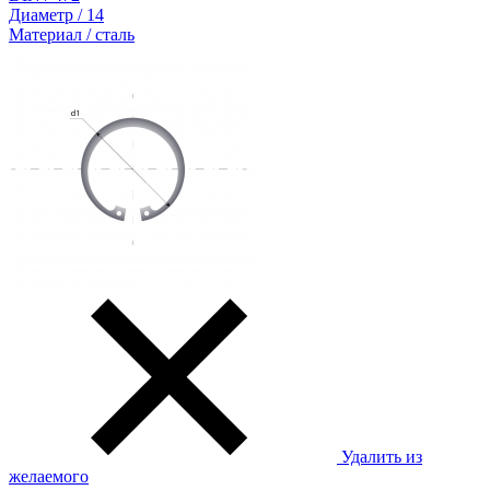
Диаметр / 14
Материал / сталь
Удалить из
желаемого