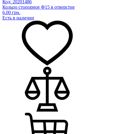
Код: 20201486
Кольцо стопорное Ф15 в отверстие
6.00 грн.
Есть в наличии