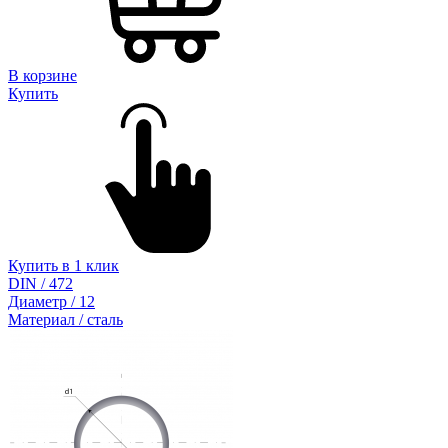
В корзине
Купить
Купить в 1 клик
DIN / 472
Диаметр / 12
Материал / сталь