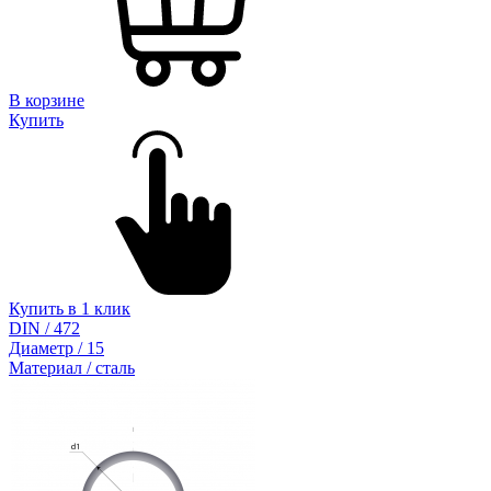
В корзине
Купить
Купить в 1 клик
DIN / 472
Диаметр / 15
Материал / сталь