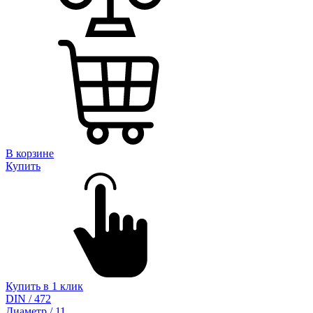
В корзине
Купить
Купить в 1 клик
DIN / 472
Диаметр / 11