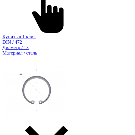
Купить в 1 клик
DIN / 472
Диаметр / 13
Материал / сталь