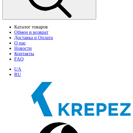
Каталог товаров
Обмен и возврат
Доставка и Оплата
О нас
Новости
Контакты
FAQ
UA
RU