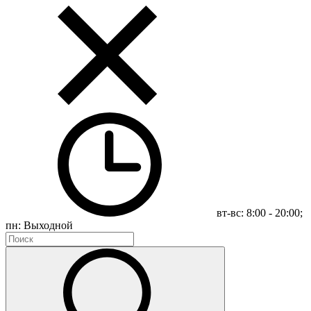
вт-вс: 8:00 - 20:00;
пн: Выходной