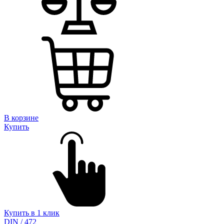
В корзине
Купить
Купить в 1 клик
DIN / 472