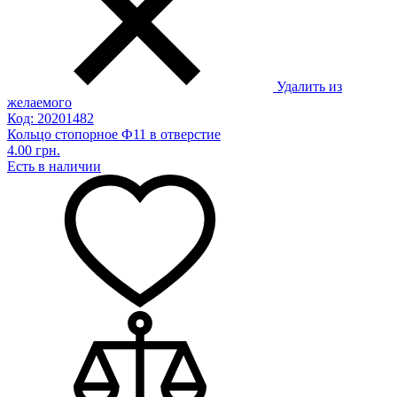
Удалить из
желаемого
Код: 20201482
Кольцо стопорное Ф11 в отверстие
4.00 грн.
Есть в наличии