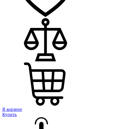
В корзине
Купить