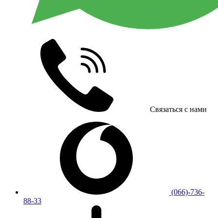
Связаться с нами
(066)-736-
88-33