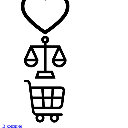
В корзине