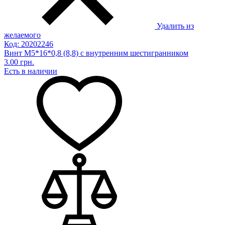
Удалить из
желаемого
Код: 20202246
Винт М5*16*0,8 (8,8) с внутренним шестигранником
3.00 грн.
Есть в наличии