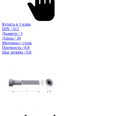
Купить в 1 клик
DIN / 912
Диаметр / 5
Длина / 30
Материал / сталь
Прочность / 8.8
Шаг резьбы / 0.8