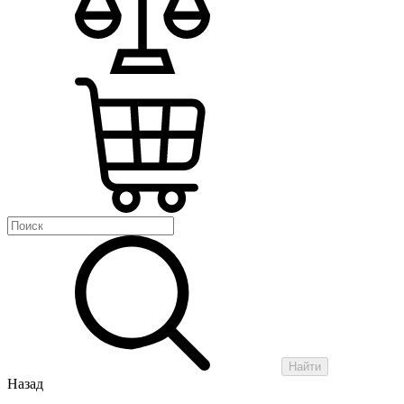
Найти
Назад