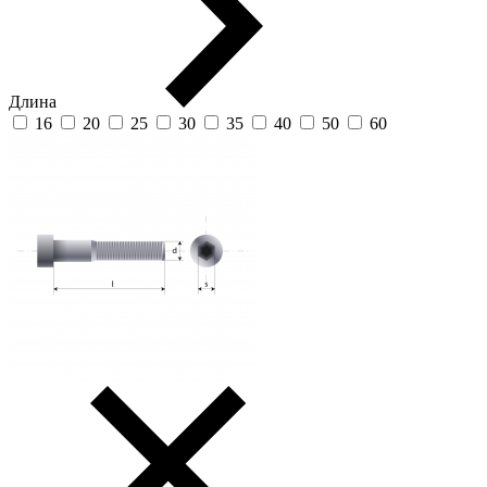
Длина
16
20
25
30
35
40
50
60