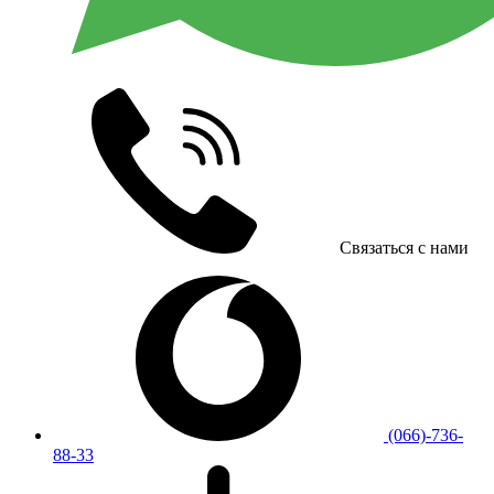
Связаться с нами
(066)-736-
88-33