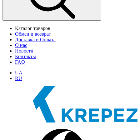
Каталог товаров
Обмен и возврат
Доставка и Оплата
О нас
Новости
Контакты
FAQ
UA
RU