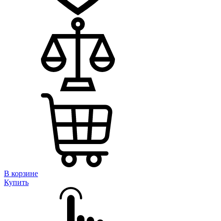
В корзине
Купить