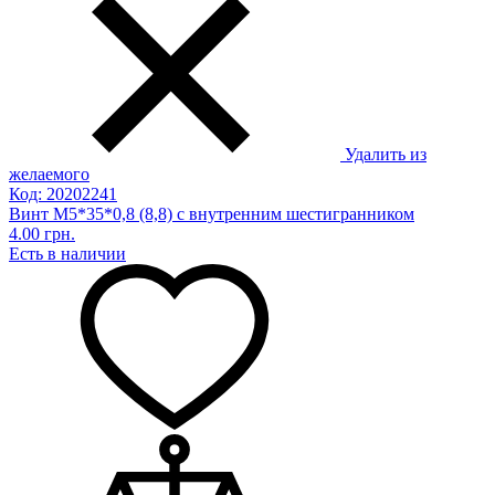
Удалить из
желаемого
Код: 20202241
Винт М5*35*0,8 (8,8) с внутренним шестигранником
4.00 грн.
Есть в наличии