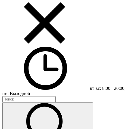
вт-вс: 8:00 - 20:00;
пн: Выходной