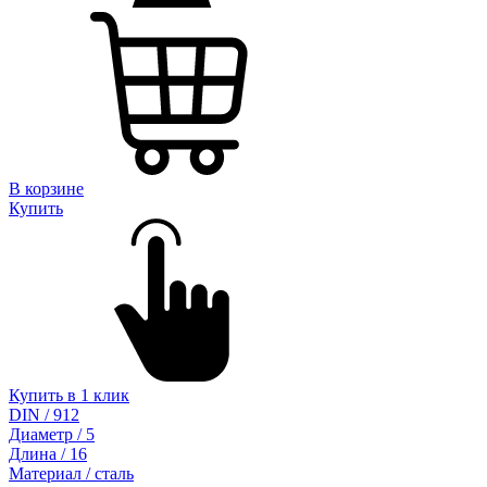
В корзине
Купить
Купить в 1 клик
DIN / 912
Диаметр / 5
Длина / 16
Материал / сталь