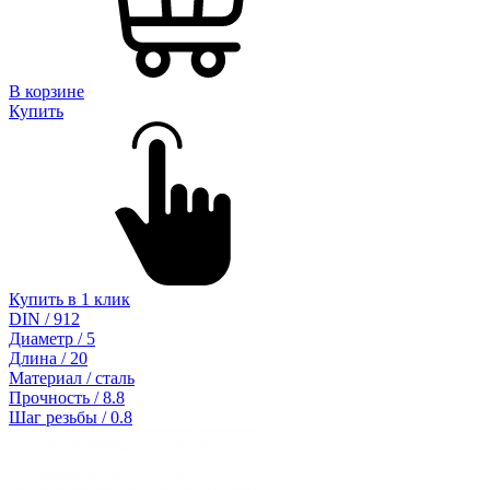
В корзине
Купить
Купить в 1 клик
DIN / 912
Диаметр / 5
Длина / 20
Материал / сталь
Прочность / 8.8
Шаг резьбы / 0.8