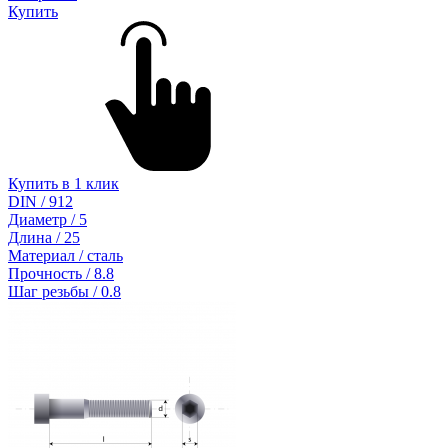
Купить
Купить в 1 клик
DIN / 912
Диаметр / 5
Длина / 25
Материал / сталь
Прочность / 8.8
Шаг резьбы / 0.8