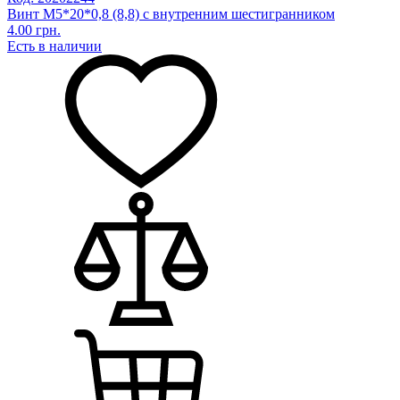
Винт М5*20*0,8 (8,8) с внутренним шестигранником
4.00 грн.
Есть в наличии