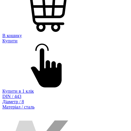
В кошику
Купити
Купити в 1 клік
DIN / 443
Діаметр / 8
Матеріал / сталь