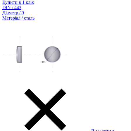
Купити в 1 клік
DIN / 443
Діаметр / 9
Матеріал / сталь
Видалити з