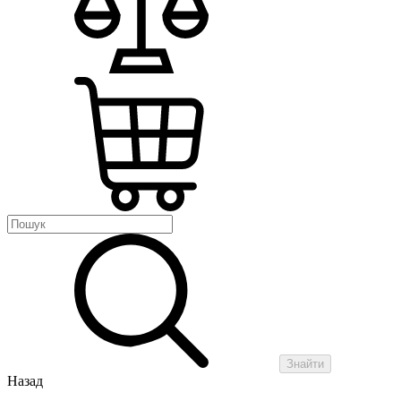
Знайти
Назад