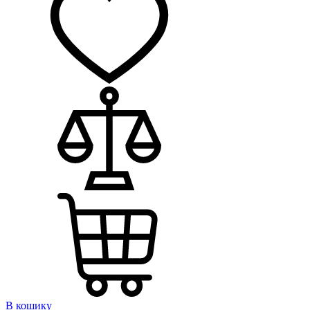
В кошику