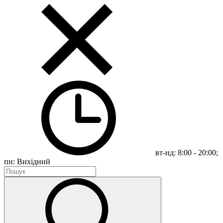
вт-нд: 8:00 - 20:00;
пн: Вихідний