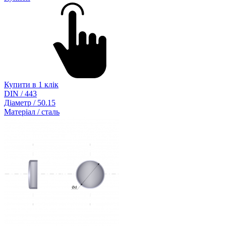
Купити в 1 клік
DIN / 443
Діаметр / 50.15
Матеріал / сталь