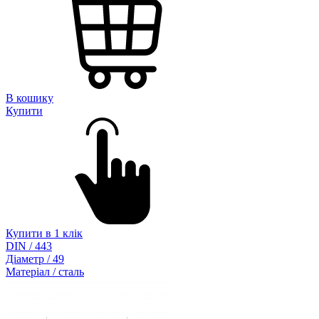
В кошику
Купити
Купити в 1 клік
DIN / 443
Діаметр / 49
Матеріал / сталь