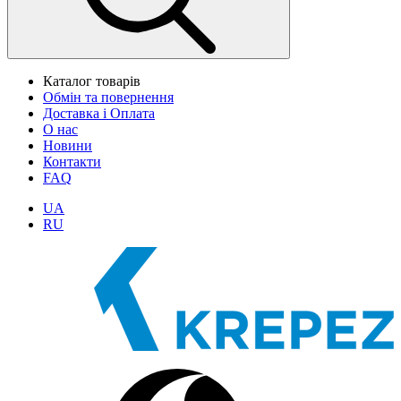
Каталог товарів
Обмін та повернення
Доставка і Оплата
О нас
Новини
Контакти
FAQ
UA
RU