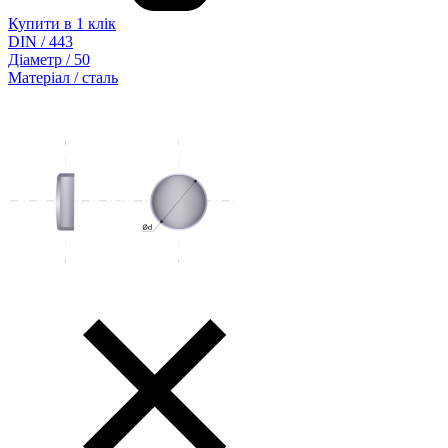
Купити в 1 клік
DIN / 443
Діаметр / 50
Матеріал / сталь