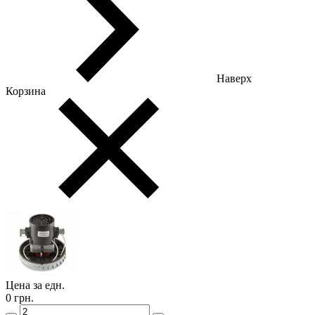
Наверх
Корзина
Цена за едн.
0 грн.