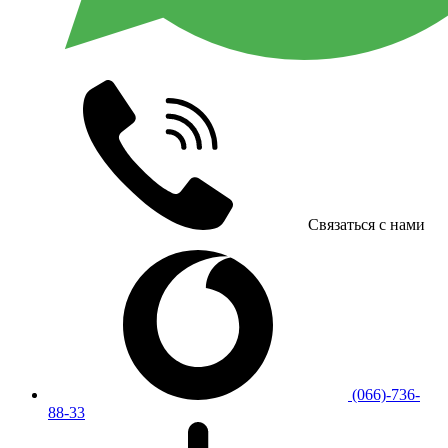
Связаться с нами
(066)-736-
88-33