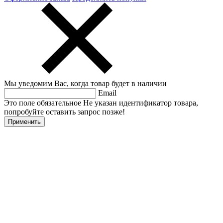
Мы уведомим Вас, когда товар будет в наличии
Email
Это поле обязательное
Не указан идентификатор товара,
попробуйте оставить запрос позже!
Применить