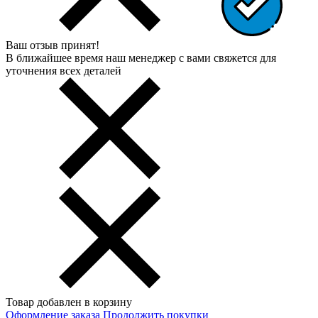
Ваш отзыв принят!
В ближайшее время наш менеджер с вами свяжется для
уточнения всех деталей
Товар добавлен в корзину
Оформление заказа
Продолжить покупки