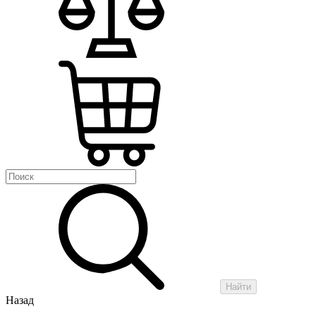
Найти
Назад