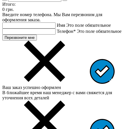
Итого:
0 грн.
Введите номер телефона. Мы Вам перезвоним для
оформления заказа.
Имя
Это поле обязательное
Телефон
*
Это поле обязательное
Перезвоните мне
Ваш заказ успешно оформлен
В ближайшее время наш менеджер с вами свяжется для
уточнения всех деталей