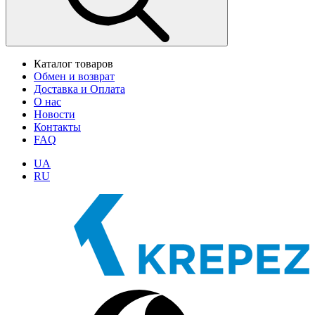
Каталог товаров
Обмен и возврат
Доставка и Оплата
О нас
Новости
Контакты
FAQ
UA
RU