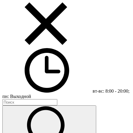
вт-вс: 8:00 - 20:00;
пн: Выходной