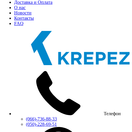
Доставка и Оплата
О нас
Новости
Контакты
FAQ
Телефон
(066)-736-88-33
(050)-228-69-51