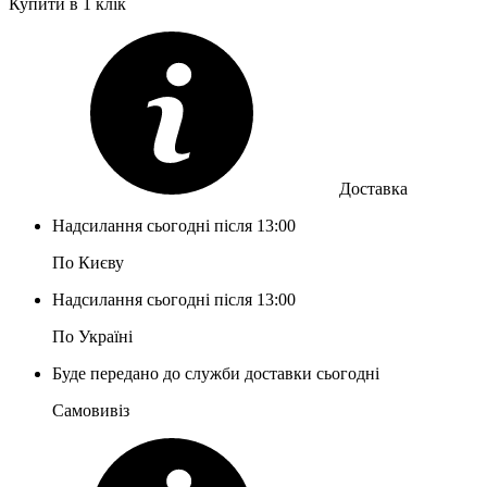
Купити в 1 клік
Доставка
Надсилання сьогодні після 13:00
По Києву
Надсилання сьогодні після 13:00
По Україні
Буде передано до служби доставки сьогодні
Самовивіз