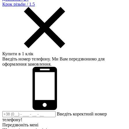
Крок різьби / 1.5
Купити в 1 клік
Введіть номер телефону. Ми Вам передзвонимо для
оформлення замовлення.
Введіть коректний номер
телефону!
Передзвоніть мені