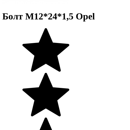
Болт M12*24*1,5 Opel