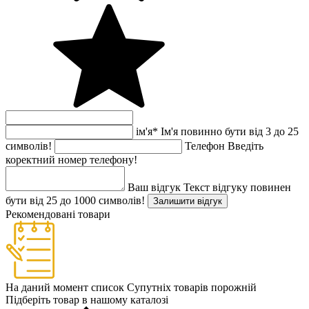
ім'я
*
Ім'я повинно бути від 3 до 25
символів!
Телефон
Введіть
коректний номер телефону!
Ваш відгук
Текст відгуку повинен
бути від 25 до 1000 символів!
Залишити відгук
Рекомендовані товари
На даний момент список Супутніх товарів порожній
Підберіть товар в нашому каталозі