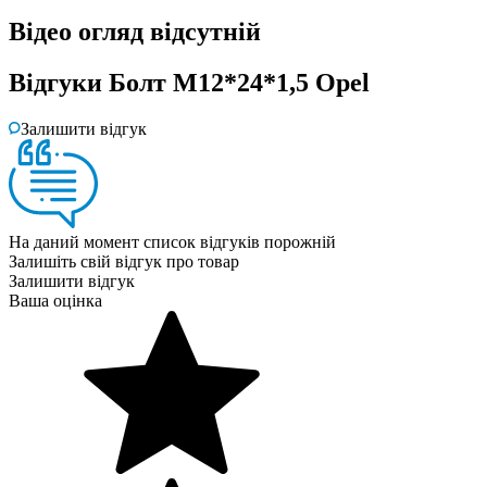
Відео огляд
відсутній
Відгуки
Болт M12*24*1,5 Opel
Залишити відгук
На даний момент список відгуків порожній
Залишіть свій відгук про товар
Залишити відгук
Ваша оцінка