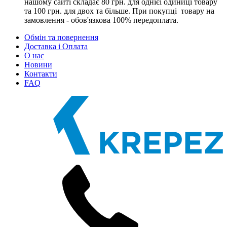
нашому сайті складає 80 грн. для однієї одиниці товару
та 100 грн. для двох та більше. При покупці товару на
замовлення - обов'язкова 100% передоплата.
Обмін та повернення
Доставка і Оплата
О нас
Новини
Контакти
FAQ