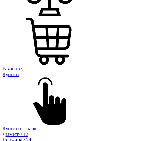
В кошику
Купити
Купити в 1 клік
Діаметр / 12
Довжина / 24