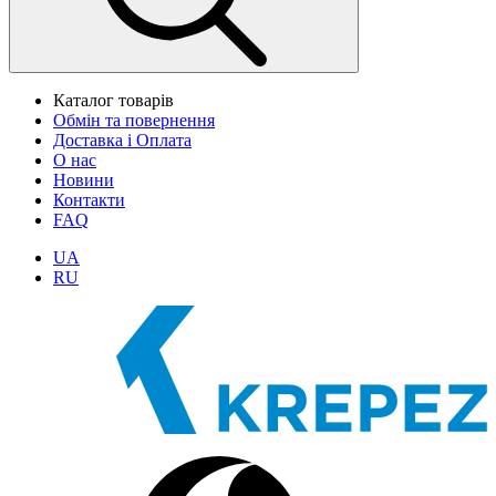
Каталог товарів
Обмін та повернення
Доставка і Оплата
О нас
Новини
Контакти
FAQ
UA
RU