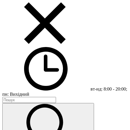
вт-нд: 8:00 - 20:00;
пн: Вихідний