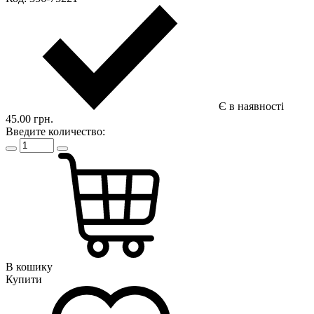
Є в наявності
45.00 грн.
Введите количество:
В кошику
Купити