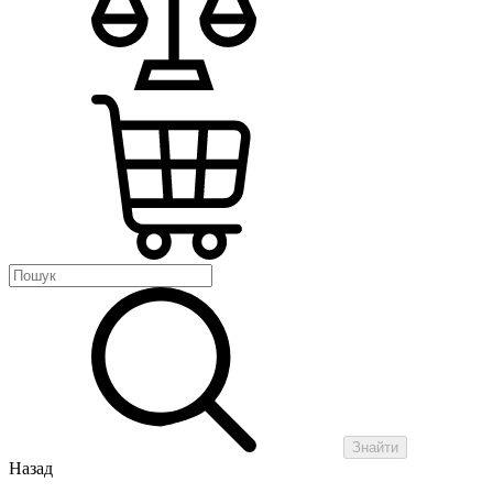
Знайти
Назад