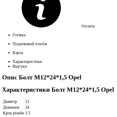
Оплата
Готівка
Податковий платіж
Карта
Характеристики
Відгуки
Опис
Болт M12*24*1,5 Opel
Характеристики
Болт M12*24*1,5 Opel
Діаметр
12
Довжина
24
Крок різьби
1.5