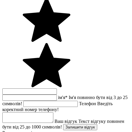
ім'я
*
Ім'я повинно бути від 3 до 25
символів!
Телефон
Введіть
коректний номер телефону!
Ваш відгук
Текст відгуку повинен
бути від 25 до 1000 символів!
Залишити відгук