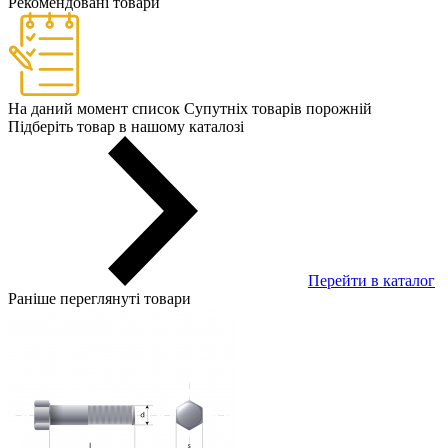
Рекомендовані товари
На даний момент список Супутніх товарів порожній
Підберіть товар в нашому каталозі
Перейти в каталог
Раніше переглянуті товари