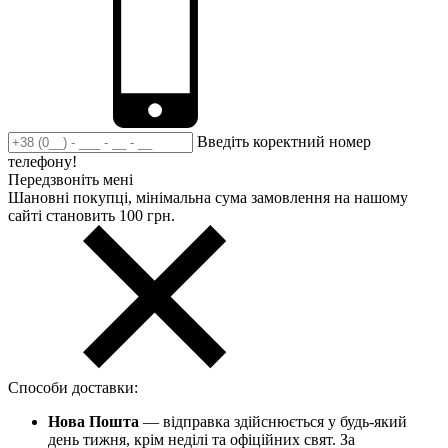
Введіть коректний номер
телефону!
Передзвоніть мені
Шановні покупці, мінімальна сума замовлення на нашому
сайті становить 100 грн.
Способи доставки:
Нова Пошта
— відправка здійснюється у будь-який
день тижня, крім неділі та офіційних свят. За