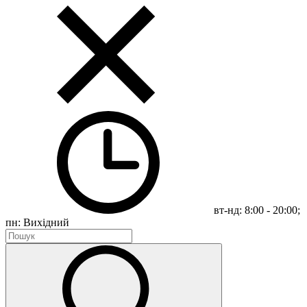
вт-нд: 8:00 - 20:00;
пн: Вихідний