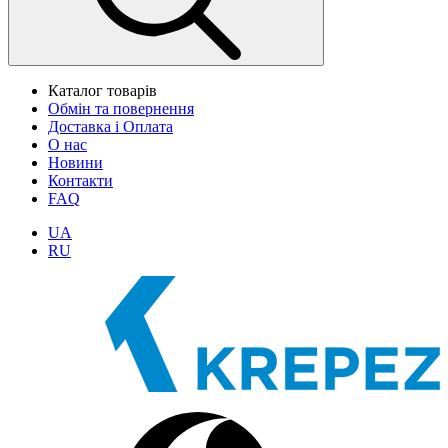
Каталог товарів
Обмін та повернення
Доставка і Оплата
О нас
Новини
Контакти
FAQ
UA
RU