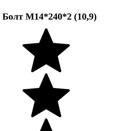
Болт М14*240*2 (10,9)