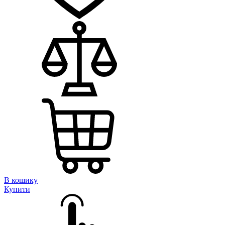
В кошику
Купити