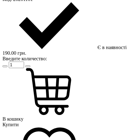
Є в наявності
190.00 грн.
Введите количество:
В кошику
Купити