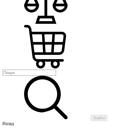
Знайти
Назад