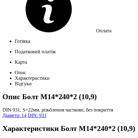
Оплата
Готівка
Податковий платіж
Карта
Опис
Характеристики
Відгуки
Опис
Болт М14*240*2 (10,9)
DIN 931, S=22мм, різьблення часткове, без покриття
Діаметр: 14
DIN: 931
Характеристики
Болт М14*240*2 (10,9)