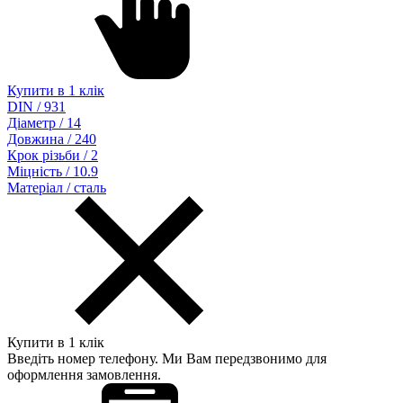
Купити в 1 клік
DIN / 931
Діаметр / 14
Довжина / 240
Крок різьби / 2
Міцність / 10.9
Матеріал / сталь
Купити в 1 клік
Введіть номер телефону. Ми Вам передзвонимо для
оформлення замовлення.