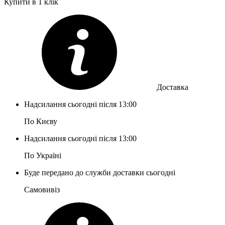
Купити в 1 клік
Доставка
Надсилання сьогодні після 13:00
По Києву
Надсилання сьогодні після 13:00
По Україні
Буде передано до служби доставки сьогодні
Самовивіз