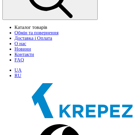
Каталог товарів
Обмін та повернення
Доставка і Оплата
О нас
Новини
Контакти
FAQ
UA
RU