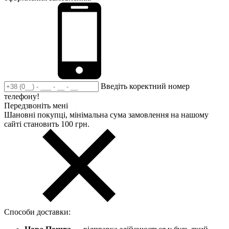
Введіть коректний номер
телефону!
Передзвоніть мені
Шановні покупці, мінімальна сума замовлення на нашому
сайті становить 100 грн.
Способи доставки: