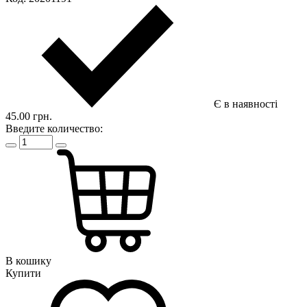
Є в наявності
45.00 грн.
Введите количество:
В кошику
Купити