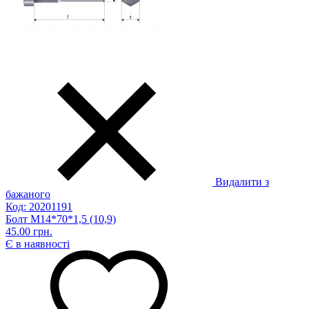
Видалити з
бажаного
Код: 20201191
Болт М14*70*1,5 (10,9)
45.00 грн.
Є в наявності