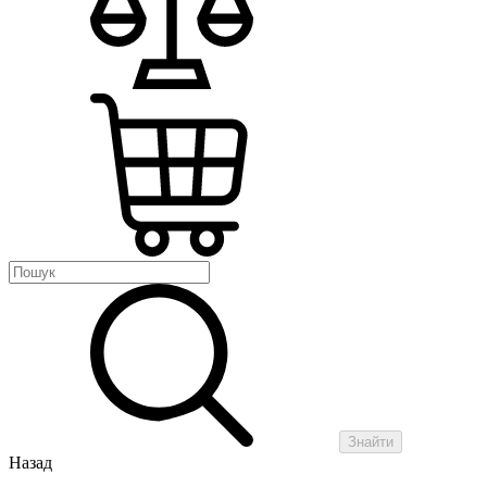
Знайти
Назад