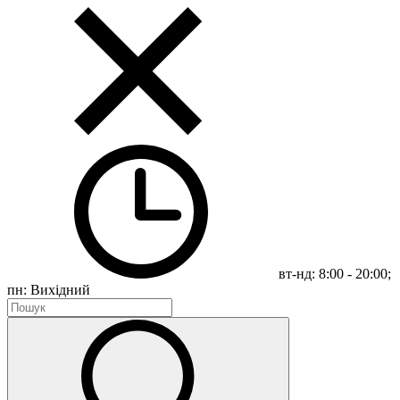
вт-нд: 8:00 - 20:00;
пн: Вихідний