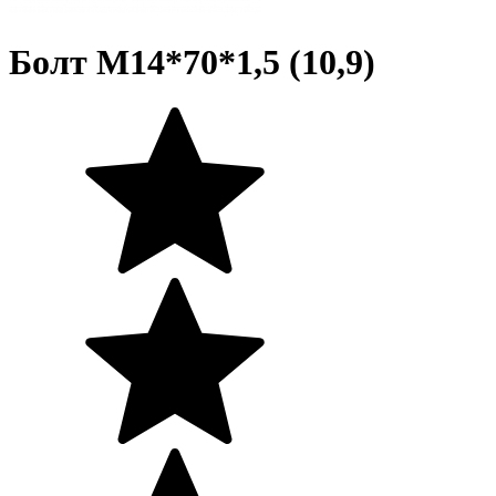
Болт М14*70*1,5 (10,9)