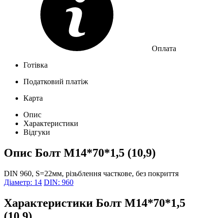
Оплата
Готівка
Податковий платіж
Карта
Опис
Характеристики
Відгуки
Опис
Болт М14*70*1,5 (10,9)
DIN 960, S=22мм, різьблення часткове, без покриття
Діаметр: 14
DIN: 960
Характеристики
Болт М14*70*1,5
(10,9)