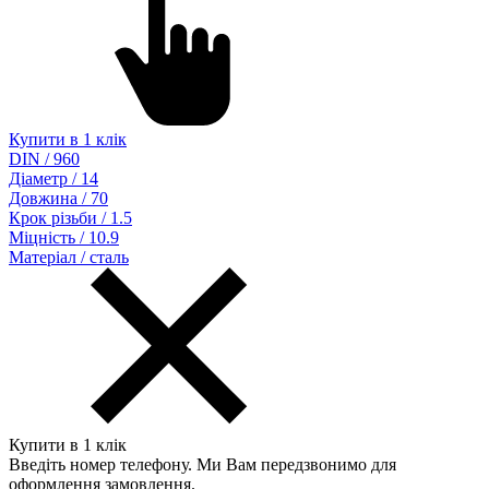
Купити в 1 клік
DIN / 960
Діаметр / 14
Довжина / 70
Крок різьби / 1.5
Міцність / 10.9
Матеріал / сталь
Купити в 1 клік
Введіть номер телефону. Ми Вам передзвонимо для
оформлення замовлення.