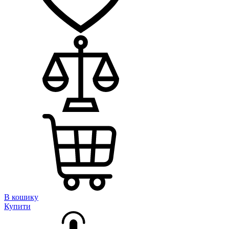
В кошику
Купити