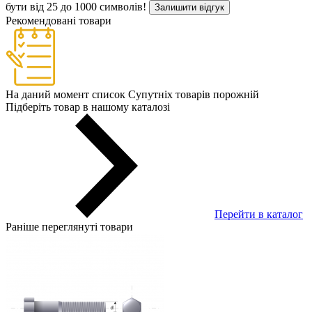
бути від 25 до 1000 символів!
Залишити відгук
Рекомендовані товари
На даний момент список Супутніх товарів порожній
Підберіть товар в нашому каталозі
Перейти в каталог
Раніше переглянуті товари