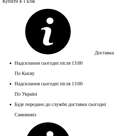
Купити в 1 клік
Доставка
Надсилання сьогодні після 13:00
По Києву
Надсилання сьогодні після 13:00
По Україні
Буде передано до служби доставки сьогодні
Самовивіз