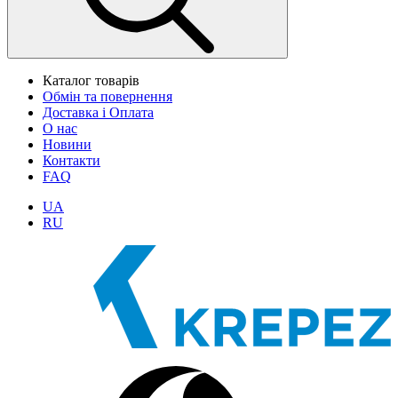
Каталог товарів
Обмін та повернення
Доставка і Оплата
О нас
Новини
Контакти
FAQ
UA
RU