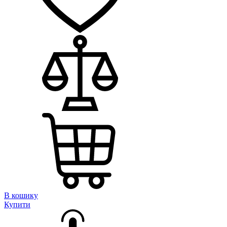
В кошику
Купити