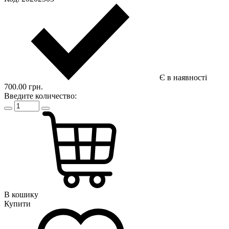
Є в наявності
700.00 грн.
Введите количество:
В кошику
Купити