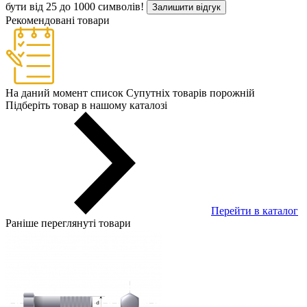
бути від 25 до 1000 символів!
Залишити відгук
Рекомендовані товари
На даний момент список Супутніх товарів порожній
Підберіть товар в нашому каталозі
Перейти в каталог
Раніше переглянуті товари