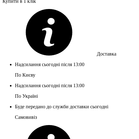
Купити в 1 клік
Доставка
Надсилання сьогодні після 13:00
По Києву
Надсилання сьогодні після 13:00
По Україні
Буде передано до служби доставки сьогодні
Самовивіз