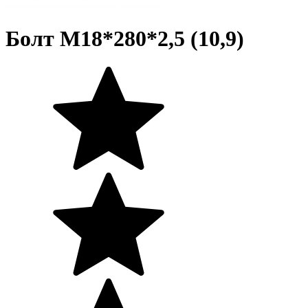
Болт М18*280*2,5 (10,9)