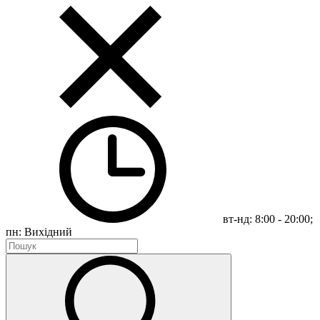
вт-нд: 8:00 - 20:00;
пн: Вихідний