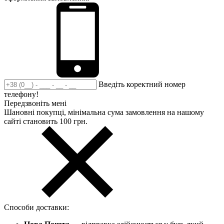
Введіть коректний номер
телефону!
Передзвоніть мені
Шановні покупці, мінімальна сума замовлення на нашому
сайті становить 100 грн.
Способи доставки: