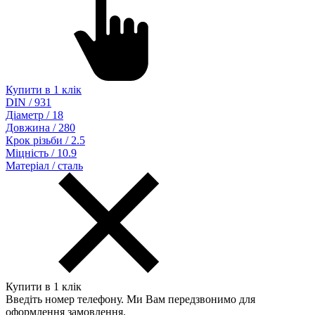
Купити в 1 клік
DIN / 931
Діаметр / 18
Довжина / 280
Крок різьби / 2.5
Міцність / 10.9
Матеріал / сталь
Купити в 1 клік
Введіть номер телефону. Ми Вам передзвонимо для
оформлення замовлення.