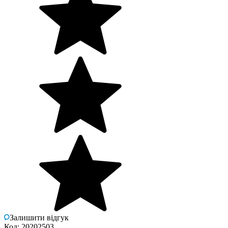
Залишити відгук
Код: 20202503