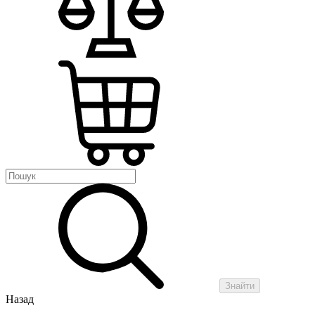
Знайти
Назад