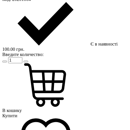
Є в наявності
100.00 грн.
Введите количество:
В кошику
Купити