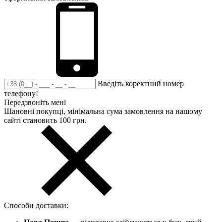
Введіть коректний номер
телефону!
Передзвоніть мені
Шановні покупці, мінімальна сума замовлення на нашому
сайті становить 100 грн.
Способи доставки: