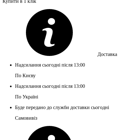
Купити в 1 клік
Доставка
Надсилання сьогодні після 13:00
По Києву
Надсилання сьогодні після 13:00
По Україні
Буде передано до служби доставки сьогодні
Самовивіз