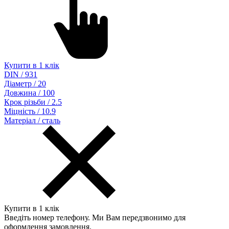
Купити в 1 клік
DIN / 931
Діаметр / 20
Довжина / 100
Крок різьби / 2.5
Міцність / 10.9
Матеріал / сталь
Купити в 1 клік
Введіть номер телефону. Ми Вам передзвонимо для
оформлення замовлення.