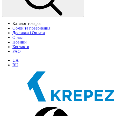
Каталог товарів
Обмін та повернення
Доставка і Оплата
О нас
Новини
Контакти
FAQ
UA
RU