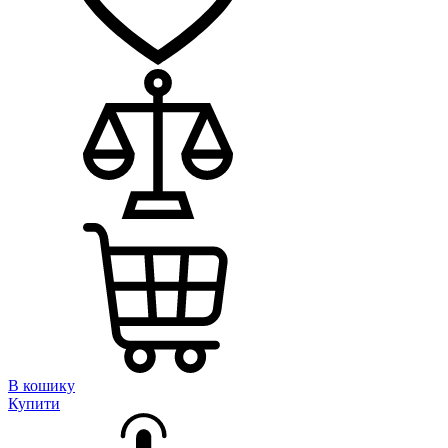
В кошику
Купити