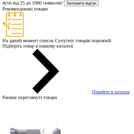
бути від 25 до 1000 символів!
Залишити відгук
Рекомендовані товари
На даний момент список Супутніх товарів порожній
Підберіть товар в нашому каталозі
Перейти в каталог
Раніше переглянуті товари