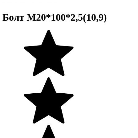
Болт М20*100*2,5(10,9)