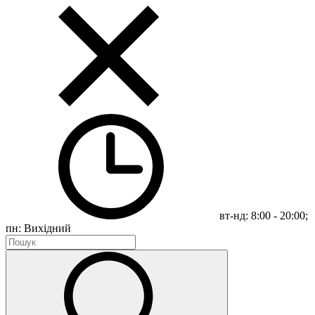
вт-нд: 8:00 - 20:00;
пн: Вихідний