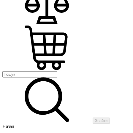
Знайти
Назад