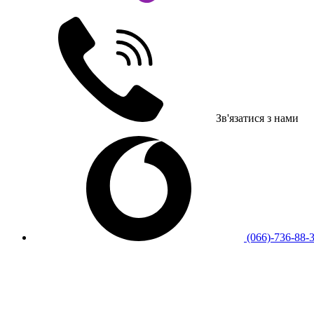
Зв'язатися з нами
(066)-736-88-