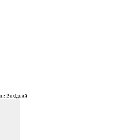
 пн: Вихідний