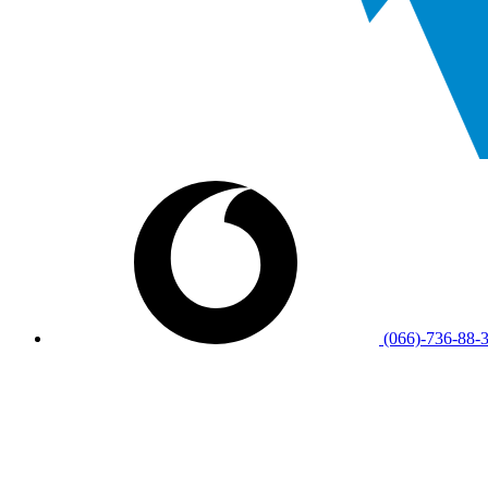
(066)-736-88-