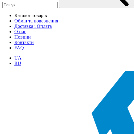
Каталог товарів
Обмін та повернення
Доставка і Оплата
О нас
Новини
Контакти
FAQ
UA
RU