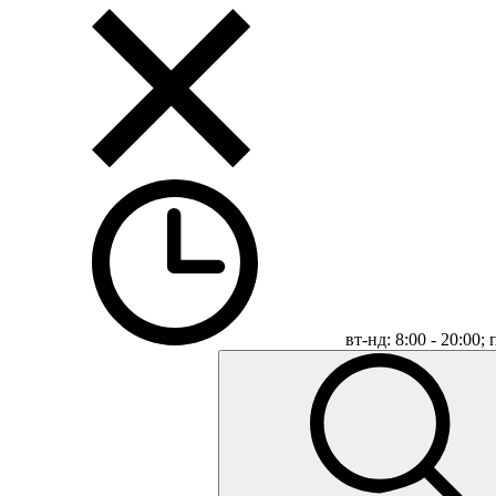
вт-нд: 8:00 - 20:00;