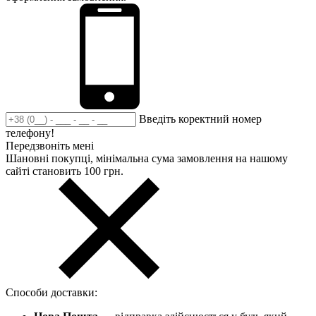
Введіть коректний номер
телефону!
Передзвоніть мені
Шановні покупці, мінімальна сума замовлення на нашому
сайті становить 100 грн.
Способи доставки: