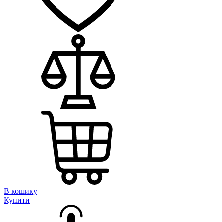
В кошику
Купити