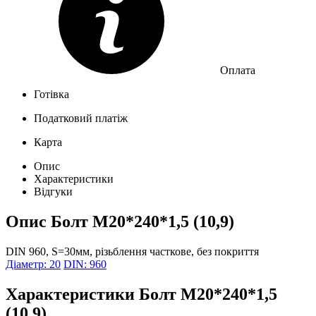
Оплата
Готівка
Податковий платіж
Карта
Опис
Характеристики
Відгуки
Опис
Болт М20*240*1,5 (10,9)
DIN 960, S=30мм, різьблення часткове, без покриття
Діаметр: 20
DIN: 960
Характеристики
Болт М20*240*1,5
(10,9)