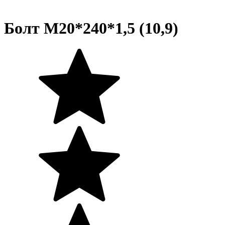
Болт М20*240*1,5 (10,9)