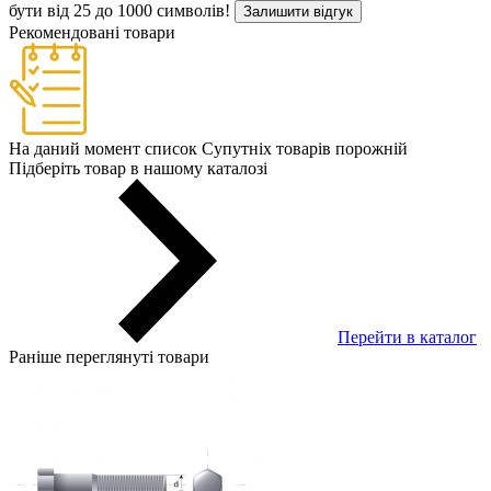
бути від 25 до 1000 символів!
Залишити відгук
Рекомендовані товари
На даний момент список Супутніх товарів порожній
Підберіть товар в нашому каталозі
Перейти в каталог
Раніше переглянуті товари