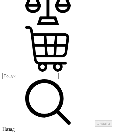
Знайти
Назад