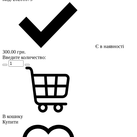
Є в наявності
300.00 грн.
Введите количество:
В кошику
Купити