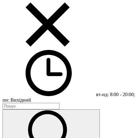
вт-нд: 8:00 - 20:00;
пн: Вихідний