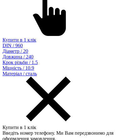
Купити в 1 клік
DIN / 960
Діаметр / 20
Довжина / 240
Крок різьби / 1.5
Міцність / 10.9
Матеріал / сталь
Купити в 1 клік
Введіть номер телефону. Ми Вам передзвонимо для
оформлення замовлення.