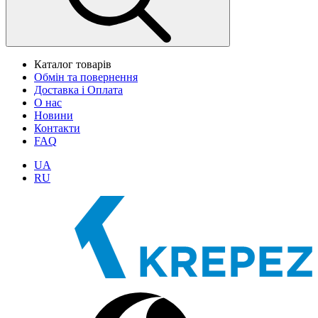
Каталог товарів
Обмін та повернення
Доставка і Оплата
О нас
Новини
Контакти
FAQ
UA
RU