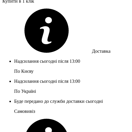
Купити в 1 клік
Доставка
Надсилання сьогодні після 13:00
По Києву
Надсилання сьогодні після 13:00
По Україні
Буде передано до служби доставки сьогодні
Самовивіз