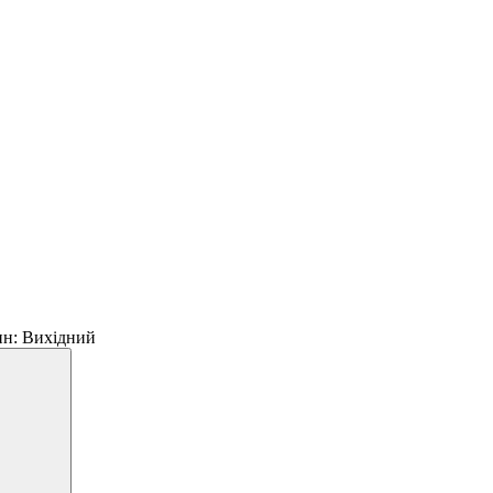
 пн: Вихідний