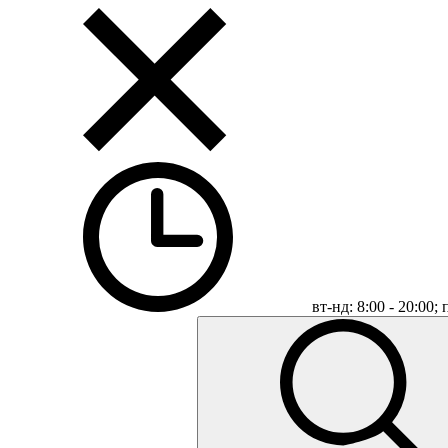
вт-нд: 8:00 - 20:00;