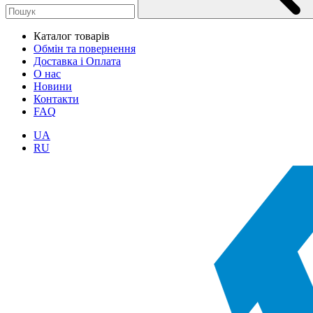
Каталог товарів
Обмін та повернення
Доставка і Оплата
О нас
Новини
Контакти
FAQ
UA
RU