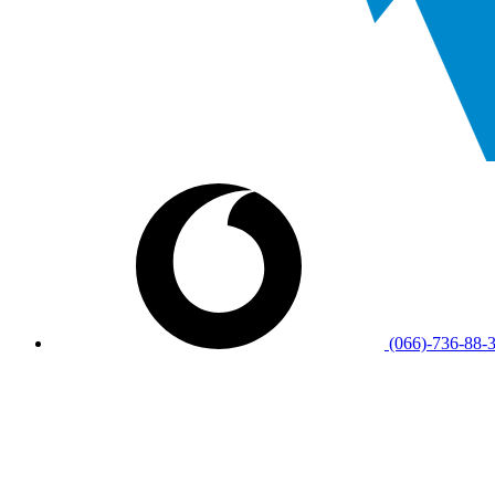
(066)-736-88-