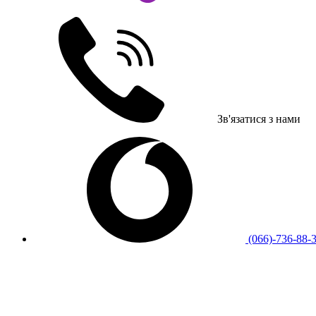
Зв'язатися з нами
(066)-736-88-