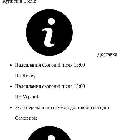
Купити в 1 клік
Доставка
Надсилання сьогодні після 13:00
По Києву
Надсилання сьогодні після 13:00
По Україні
Буде передано до служби доставки сьогодні
Самовивіз