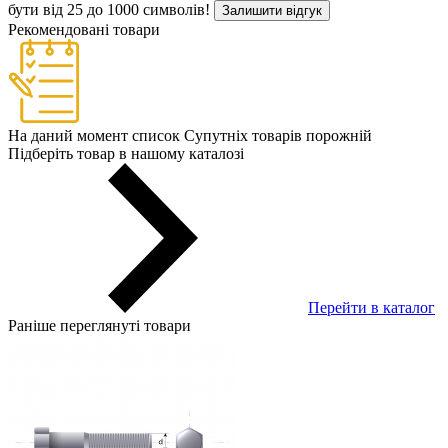
бути від 25 до 1000 символів!
Залишити відгук
Рекомендовані товари
На даний момент список Супутніх товарів порожній
Підберіть товар в нашому каталозі
Перейти в каталог
Раніше переглянуті товари