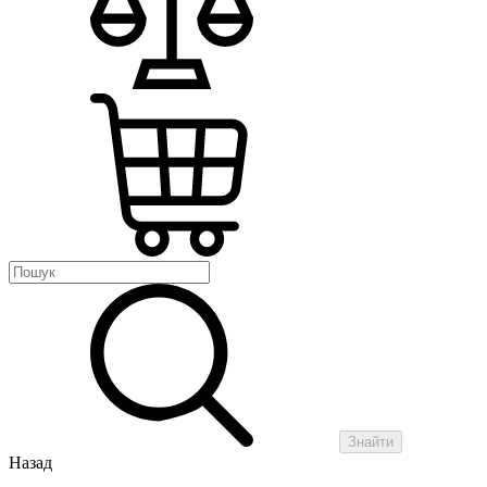
Знайти
Назад