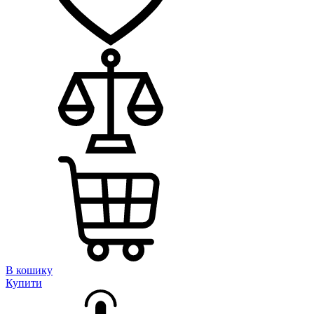
В кошику
Купити