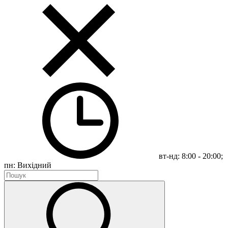
вт-нд: 8:00 - 20:00;
пн: Вихідний