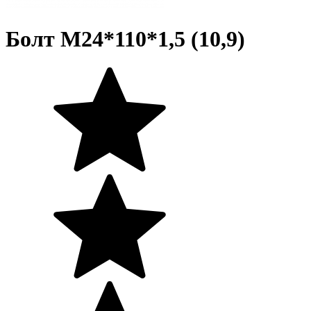
Болт М24*110*1,5 (10,9)