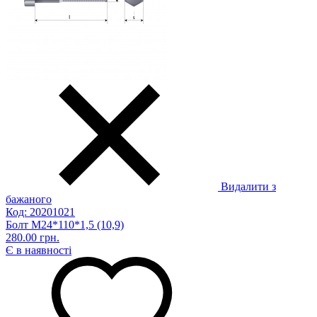
Видалити з
бажаного
Код: 20201021
Болт М24*110*1,5 (10,9)
280.00 грн.
Є в наявності