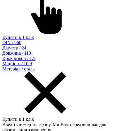
Купити в 1 клік
DIN / 960
Діаметр / 24
Довжина / 110
Крок різьби / 1.5
Міцність / 10.9
Матеріал / сталь
Купити в 1 клік
Введіть номер телефону. Ми Вам передзвонимо для
оформлення замовлення.