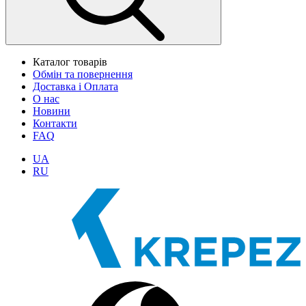
Каталог товарів
Обмін та повернення
Доставка і Оплата
О нас
Новини
Контакти
FAQ
UA
RU