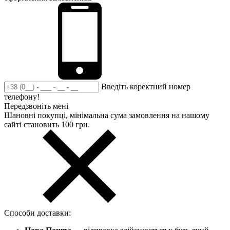
Введіть коректний номер
телефону!
Передзвоніть мені
Шановні покупці, мінімальна сума замовлення на нашому
сайті становить 100 грн.
Способи доставки: