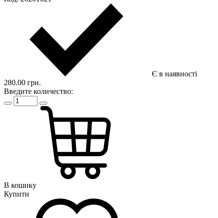
Є в наявності
280.00 грн.
Введите количество:
В кошику
Купити