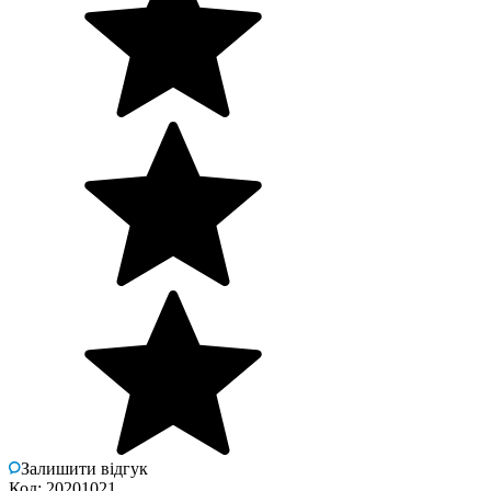
Залишити відгук
Код: 20201021