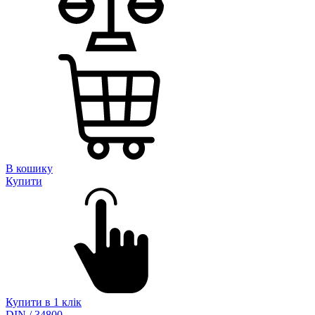
В кошику
Купити
Купити в 1 клік
DIN / 34800