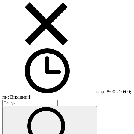
вт-нд: 8:00 - 20:00;
пн: Вихідний