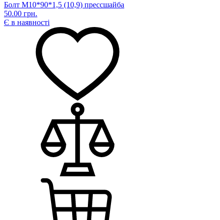
Болт М10*90*1,5 (10,9) прессшайба
50.00 грн.
Є в наявності