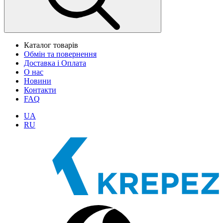
Каталог товарів
Обмін та повернення
Доставка і Оплата
О нас
Новини
Контакти
FAQ
UA
RU