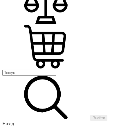
Знайти
Назад