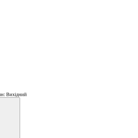
 пн: Вихідний