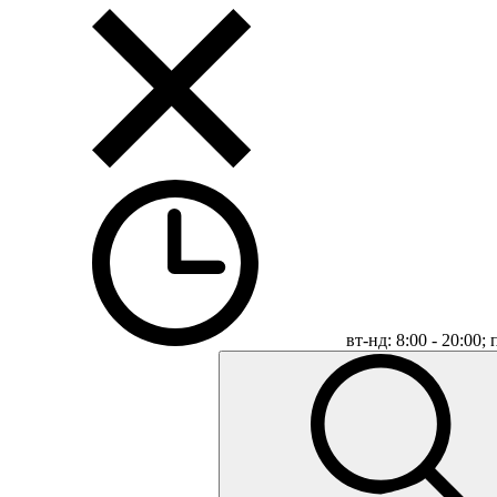
вт-нд: 8:00 - 20:00;