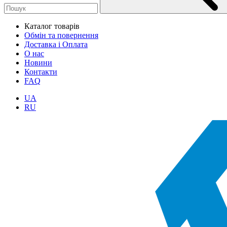
Каталог товарів
Обмін та повернення
Доставка і Оплата
О нас
Новини
Контакти
FAQ
UA
RU