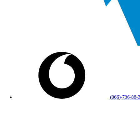
(066)-736-88-