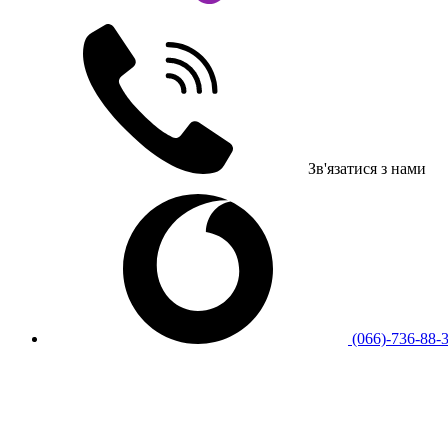
Зв'язатися з нами
(066)-736-88-