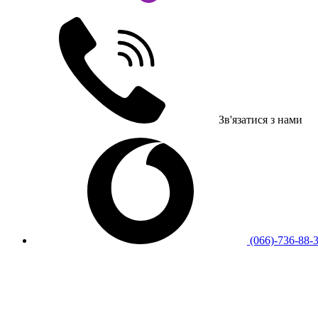
Зв'язатися з нами
(066)-736-88-