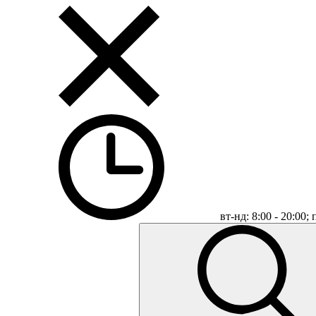
вт-нд: 8:00 - 20:00;