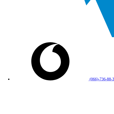
(066)-736-88-