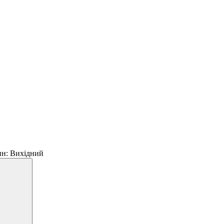
 пн: Вихідний