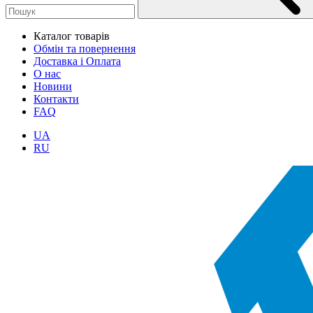
Каталог товарів
Обмін та повернення
Доставка і Оплата
О нас
Новини
Контакти
FAQ
UA
RU