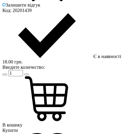
Залишити відгук
Код: 20201439
Є в наявності
18.00 грн.
Введите количество:
В кошику
Купити