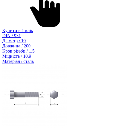
Купити в 1 клік
DIN / 931
Діаметр / 10
Довжина / 200
Крок різьби / 1.5
Міцність / 10.9
Матеріал / сталь