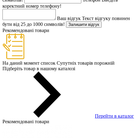
коректний номер телефону!
Ваш відгук
Текст відгуку повинен
бути від 25 до 1000 символів!
Залишити відгук
Рекомендовані товари
На даний момент список Супутніх товарів порожній
Підберіть товар в нашому каталозі
Перейти в каталог
Рекомендовані товари