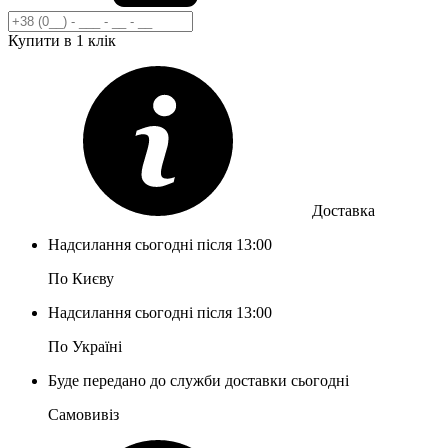
Купити в 1 клік
Доставка
Надсилання сьогодні після 13:00
По Києву
Надсилання сьогодні після 13:00
По Україні
Буде передано до служби доставки сьогодні
Самовивіз