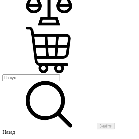
Знайти
Назад