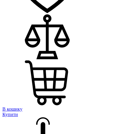
В кошику
Купити