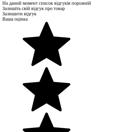
На даний момент список відгуків порожній
Залишіть свій відгук про товар
Залишити відгук
Ваша оцінка