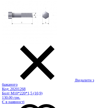
Видалити з
бажаного
Код: 20201268
Болт М10*220*1,5 (10,9)
130.00 грн.
Є в наявності