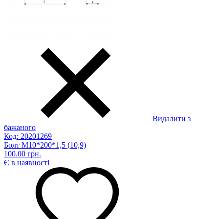
Видалити з
бажаного
Код: 20201269
Болт М10*200*1,5 (10,9)
100.00 грн.
Є в наявності