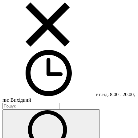
вт-нд: 8:00 - 20:00;
пн: Вихідний