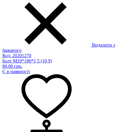
Видалити з
бажаного
Код: 20201270
Болт М10*180*1,5 (10,9)
80.00 грн.
Є в наявності