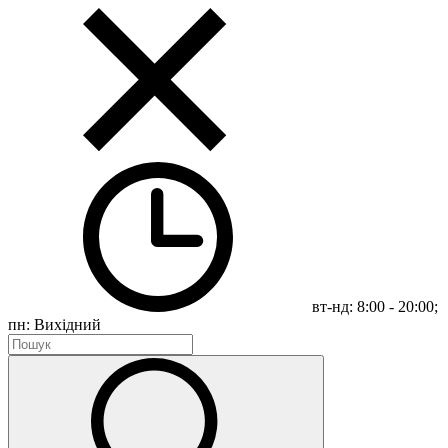
вт-нд: 8:00 - 20:00;
пн: Вихідний