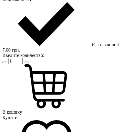
Є в наявності
7.00 грн.
Введите количество:
В кошику
Купити