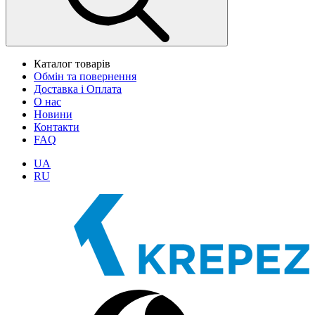
Каталог товарів
Обмін та повернення
Доставка і Оплата
О нас
Новини
Контакти
FAQ
UA
RU