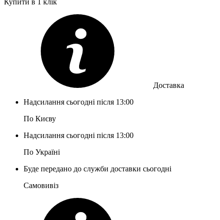
Купити в 1 клік
Доставка
Надсилання сьогодні після 13:00
По Києву
Надсилання сьогодні після 13:00
По Україні
Буде передано до служби доставки сьогодні
Самовивіз