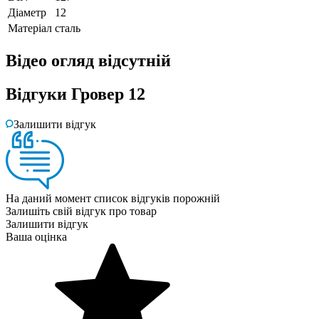
Діаметр
12
Матеріал
сталь
Відео огляд
відсутній
Відгуки
Гровер 12
Залишити відгук
На даний момент список відгуків порожній
Залишіть свій відгук про товар
Залишити відгук
Ваша оцінка