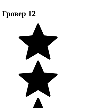
Гровер 12