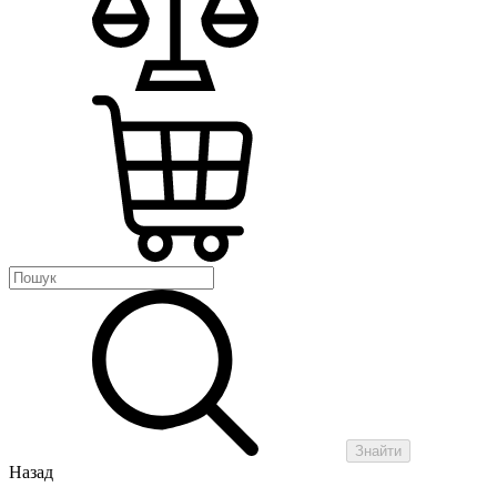
Знайти
Назад