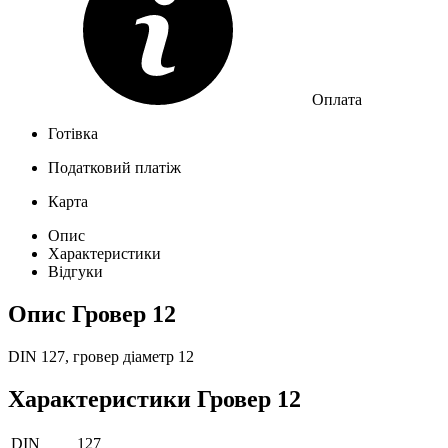
Оплата
Готівка
Податковий платіж
Карта
Опис
Характеристики
Відгуки
Опис
Гровер 12
DIN 127, гровер діаметр 12
Характеристики
Гровер 12
DIN
127