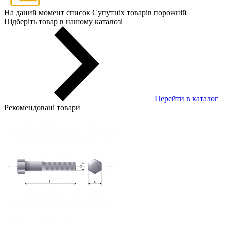
На даний момент список Супутніх товарів порожній
Підберіть товар в нашому каталозі
Перейти в каталог
Рекомендовані товари