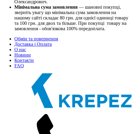
Олександрович.
Мінімальна сума замовлення
— шановні покупці,
зверніть увагу що мінімальна сума замовлення на
нашому сайті складає 80 грн. для однієї одиниці товару
та 100 грн. для двох та більше. При покупці товару на
замовлення - обов'язкова 100% передоплата.
Обмін та повернення
Доставка і Оплата
О нас
Новини
Контакти
FAQ