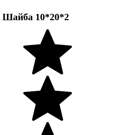
Шайба 10*20*2