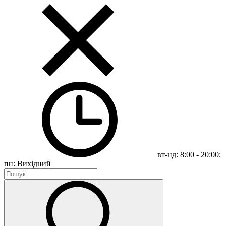
вт-нд: 8:00 - 20:00;
пн: Вихідний