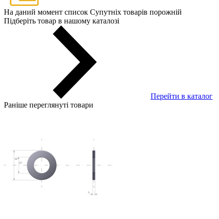
На даний момент список Супутніх товарів порожній
Підберіть товар в нашому каталозі
Перейти в каталог
Раніше переглянуті товари