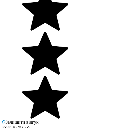
Залишити відгук
Код: 20202555