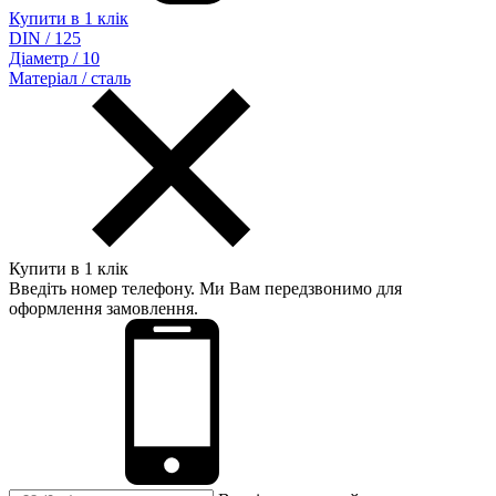
Купити в 1 клік
DIN / 125
Діаметр / 10
Матеріал / сталь
Купити в 1 клік
Введіть номер телефону. Ми Вам передзвонимо для
оформлення замовлення.