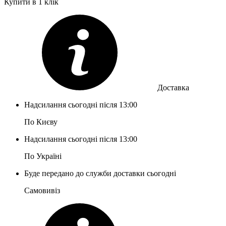
Купити в 1 клік
Доставка
Надсилання сьогодні після 13:00
По Києву
Надсилання сьогодні після 13:00
По Україні
Буде передано до служби доставки сьогодні
Самовивіз