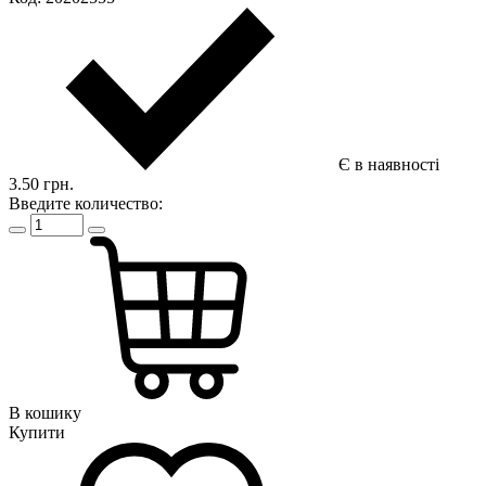
Є в наявності
3.50 грн.
Введите количество:
В кошику
Купити