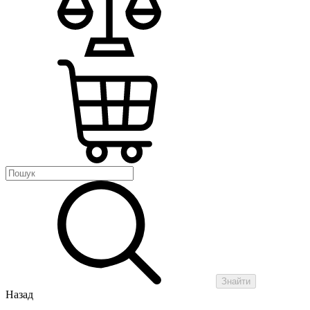
Знайти
Назад