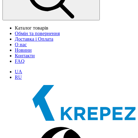
Каталог товарів
Обмін та повернення
Доставка і Оплата
О нас
Новини
Контакти
FAQ
UA
RU