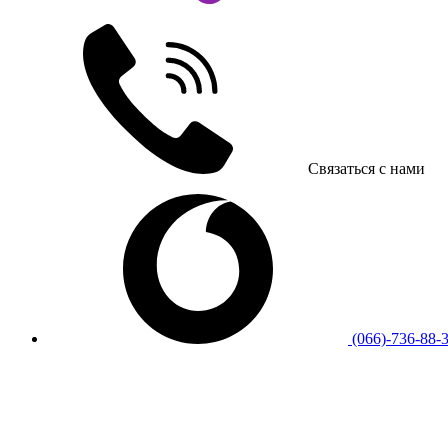
Связаться с нами
(066)-736-88-