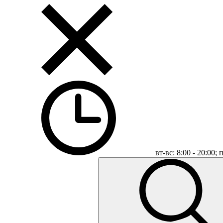
вт-вс: 8:00 - 20:00;