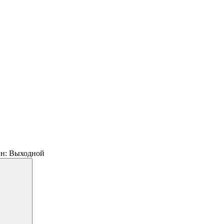
 пн: Выходной