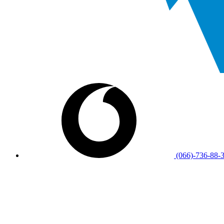
(066)-736-88-