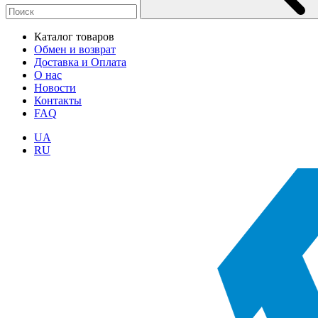
Каталог товаров
Обмен и возврат
Доставка и Оплата
О нас
Новости
Контакты
FAQ
UA
RU