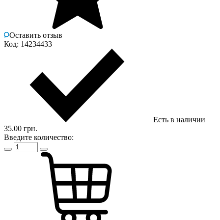
Оставить отзыв
Код: 14234433
Есть в наличии
35.00 грн.
Введите количество: