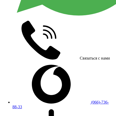
Связаться с нами
(066)-736-
88-33