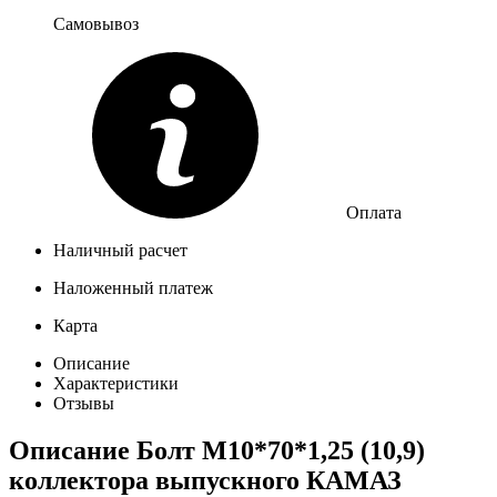
Самовывоз
Оплата
Наличный расчет
Наложенный платеж
Карта
Описание
Характеристики
Отзывы
Описание
Болт М10*70*1,25 (10,9)
коллектора выпускного КАМАЗ