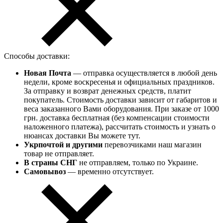
Способы доставки:
Новая Почта
— отправка осуществляется в любой день
недели, кроме воскресенья и официальных праздников.
За отправку и возврат денежных средств, платит
покупатель. Стоимость доставки зависит от габаритов и
веса заказанного Вами оборудования. При заказе от 1000
грн. доставка бесплатная (без компенсации стоимости
наложенного платежа), рассчитать стоимость и узнать о
нюансах доставки Вы можете тут.
Укрпочтой и другими
перевозчиками наш магазин
товар не отправляет.
В страны СНГ
не отправляем, только по Украине.
Самовывоз
— временно отсутствует.