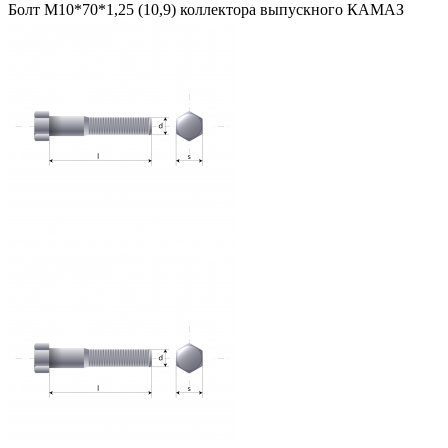
Болт М10*70*1,25 (10,9) коллектора выпускного КАМАЗ