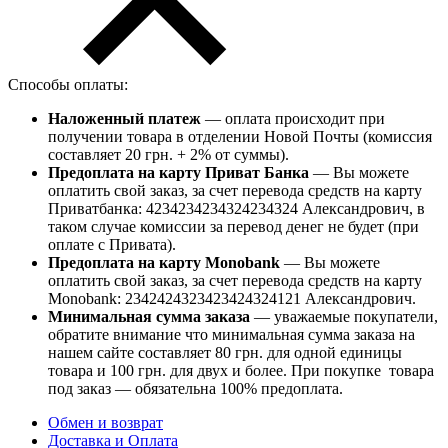
Способы оплаты:
Наложенный платеж
— оплата происходит при
получении товара в отделении Новой Почты (комиссия
составляет 20 грн. + 2% от суммы).
Предоплата на карту Приват Банка
— Вы можете
оплатить свой заказ, за счет перевода средств на карту
Приватбанка: 4234234234324234324 Александрович, в
таком случае комиссии за перевод денег не будет (при
оплате с Привата).
Предоплата на карту Monobank
— Вы можете
оплатить свой заказ, за счет перевода средств на карту
Monobank: 2342424323423424324121 Александрович.
Минимальная сумма заказа
— уважаемые покупатели,
обратите внимание что минимальная сумма заказа на
нашем сайте составляет 80 грн. для одной единицы
товара и 100 грн. для двух и более. При покупке товара
под заказ — обязательна 100% предоплата.
Обмен и возврат
Доставка и Оплата