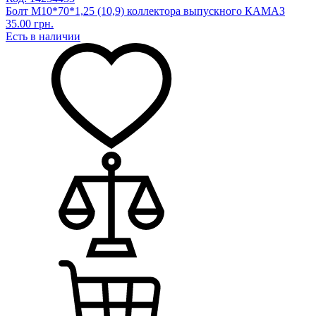
Болт М10*70*1,25 (10,9) коллектора выпускного КАМАЗ
35.00 грн.
Есть в наличии