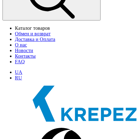
Каталог товаров
Обмен и возврат
Доставка и Оплата
О нас
Новости
Контакты
FAQ
UA
RU