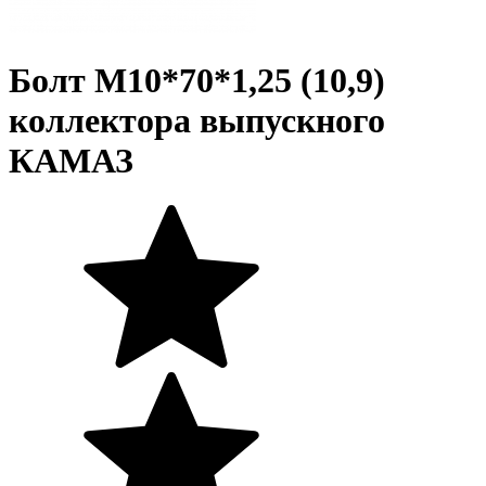
Болт М10*70*1,25 (10,9)
коллектора выпускного
КАМАЗ