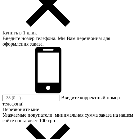
Купить в 1 клик
Введите номер телефона. Мы Вам перезвоним для
оформления заказа.
Введите корректный номер
телефона!
Перезвоните мне
Уважаемые покупатели, минимальная сумма заказа на нашем
сайте составляет 100 грн.