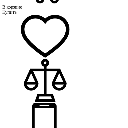
В корзине
Купить