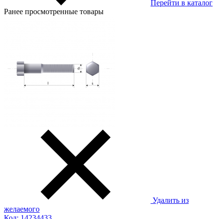
Перейти в каталог
Ранее просмотренные товары
Удалить из
желаемого
Код: 14234433