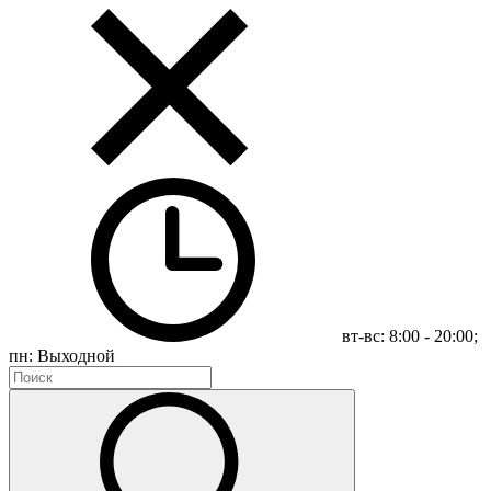
вт-вс: 8:00 - 20:00;
пн: Выходной