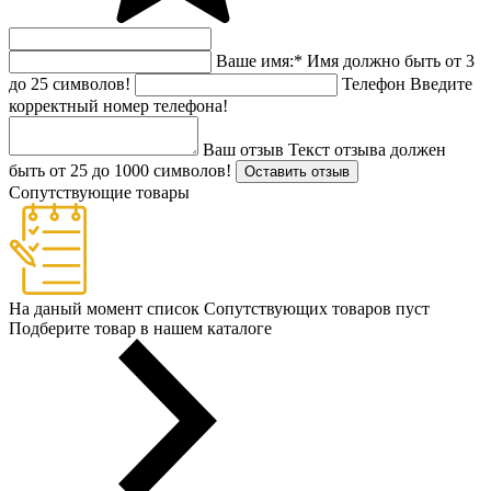
Ваше имя:
*
Имя должно быть от 3
до 25 символов!
Телефон
Введите
корректный номер телефона!
Ваш отзыв
Текст отзыва должен
быть от 25 до 1000 символов!
Оставить отзыв
Сопутствующие товары
На даный момент список Сопутствующих товаров пуст
Подберите товар в нашем каталоге