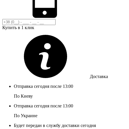
Купить в 1 клик
Доставка
Отправка сегодня после 13:00
По Киеву
Отправка сегодня после 13:00
По Украине
Будет передан в службу доставки сегодня