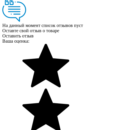
На данный момент список отзывов пуст
Оставте свой отзыв о товаре
Оставить отзыв
Ваша оценка: