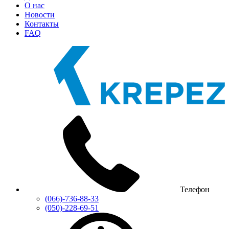
О нас
Новости
Контакты
FAQ
Телефон
(066)-736-88-33
(050)-228-69-51