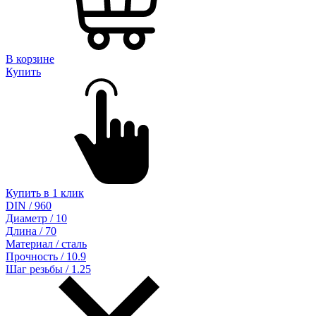
В корзине
Купить
Купить в 1 клик
DIN / 960
Диаметр / 10
Длина / 70
Материал / сталь
Прочность / 10.9
Шаг резьбы / 1.25