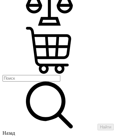
Найти
Назад