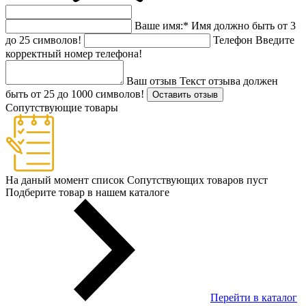
Ваше имя:
*
Имя должно быть от 3
до 25 символов!
Телефон
Введите
корректный номер телефона!
Ваш отзыв
Текст отзыва должен
быть от 25 до 1000 символов!
Оставить отзыв
Сопутствующие товары
На даный момент список Сопутствующих товаров пуст
Подберите товар в нашем каталоге
Перейти в каталог