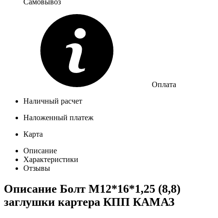
Самовывоз
Оплата
Наличный расчет
Наложенный платеж
Карта
Описание
Характеристики
Отзывы
Описание
Болт М12*16*1,25 (8,8)
заглушки картера КПП КАМАЗ