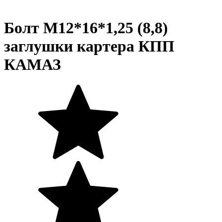
Болт М12*16*1,25 (8,8)
заглушки картера КПП
КАМАЗ