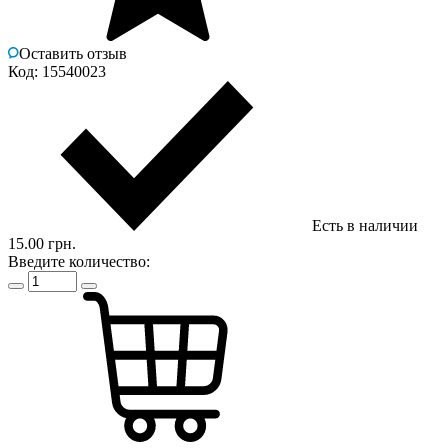
Оставить отзыв
Код: 15540023
Есть в наличии
15.00 грн.
Введите количество: