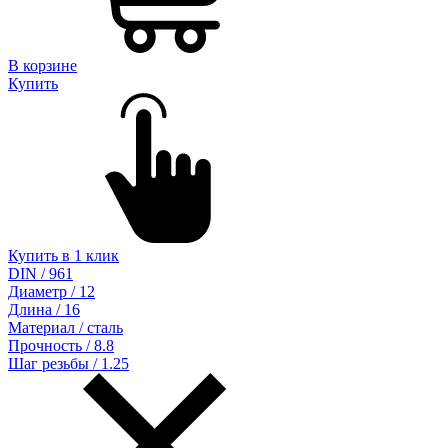
В корзине
Купить
Купить в 1 клик
DIN / 961
Диаметр / 12
Длина / 16
Материал / сталь
Прочность / 8.8
Шаг резьбы / 1.25