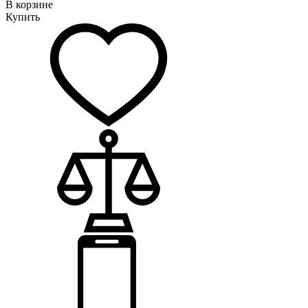
В корзине
Купить