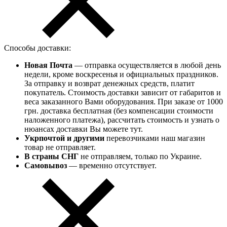
Способы доставки:
Новая Почта
— отправка осуществляется в любой день
недели, кроме воскресенья и официальных праздников.
За отправку и возврат денежных средств, платит
покупатель. Стоимость доставки зависит от габаритов и
веса заказанного Вами оборудования. При заказе от 1000
грн. доставка бесплатная (без компенсации стоимости
наложенного платежа), рассчитать стоимость и узнать о
нюансах доставки Вы можете тут.
Укрпочтой и другими
перевозчиками наш магазин
товар не отправляет.
В страны СНГ
не отправляем, только по Украине.
Самовывоз
— временно отсутствует.