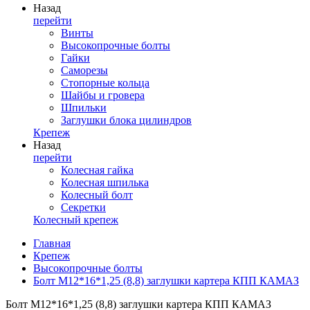
Назад
перейти
Винты
Высокопрочные болты
Гайки
Саморезы
Стопорные кольца
Шайбы и гровера
Шпильки
Заглушки блока цилиндров
Крепеж
Назад
перейти
Колесная гайка
Колесная шпилька
Колесный болт
Секретки
Колесный крепеж
Главная
Крепеж
Высокопрочные болты
Болт М12*16*1,25 (8,8) заглушки картера КПП КАМАЗ
Болт М12*16*1,25 (8,8) заглушки картера КПП КАМАЗ