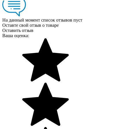
На данный момент список отзывов пуст
Оставте свой отзыв о товаре
Оставить отзыв
Ваша оценка: