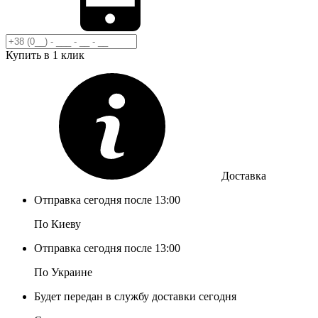
Купить в 1 клик
Доставка
Отправка сегодня после 13:00
По Киеву
Отправка сегодня после 13:00
По Украине
Будет передан в службу доставки сегодня