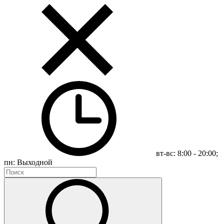
вт-вс: 8:00 - 20:00;
пн: Выходной