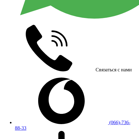
Связаться с нами
(066)-736-
88-33