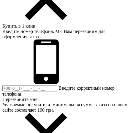
Купить в 1 клик
Введите номер телефона. Мы Вам перезвоним для
оформления заказа.
Введите корректный номер
телефона!
Перезвоните мне
Уважаемые покупатели, минимальная сумма заказа на нашем
сайте составляет 100 грн.