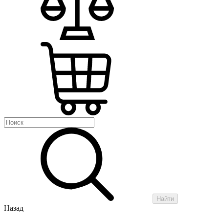
Найти
Назад