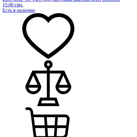
15.00 грн.
Есть в наличии