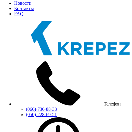
Новости
Контакты
FAQ
Телефон
(066)-736-88-33
(050)-228-69-51