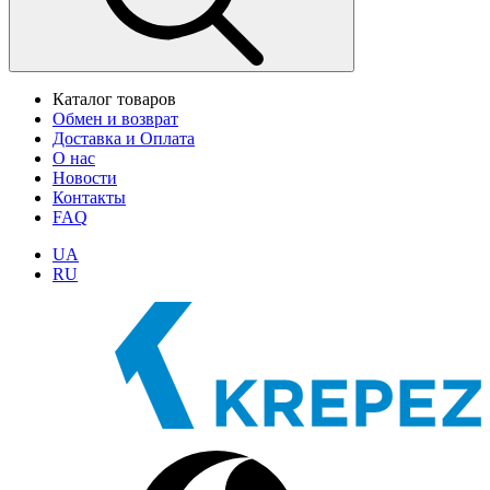
Каталог товаров
Обмен и возврат
Доставка и Оплата
О нас
Новости
Контакты
FAQ
UA
RU