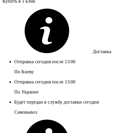
Купить в 1 клик
Доставка
Отправка сегодня после 13:00
По Киеву
Отправка сегодня после 13:00
По Украине
Будет передан в службу доставки сегодня
Самовывоз