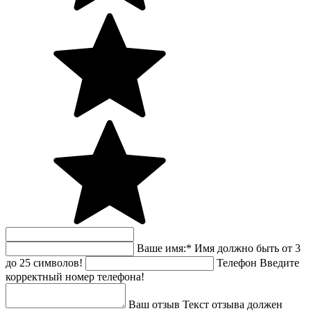
Ваше имя:
*
Имя должно быть от 3
до 25 символов!
Телефон
Введите
корректный номер телефона!
Ваш отзыв
Текст отзыва должен