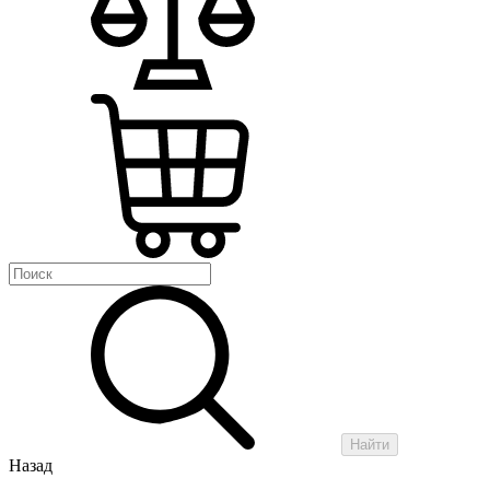
Найти
Назад