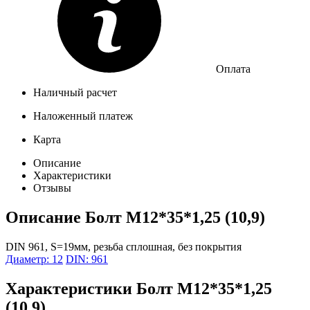
Оплата
Наличный расчет
Наложенный платеж
Карта
Описание
Характеристики
Отзывы
Описание
Болт М12*35*1,25 (10,9)
DIN 961, S=19мм, резьба сплошная, без покрытия
Диаметр: 12
DIN: 961
Характеристики
Болт М12*35*1,25
(10,9)