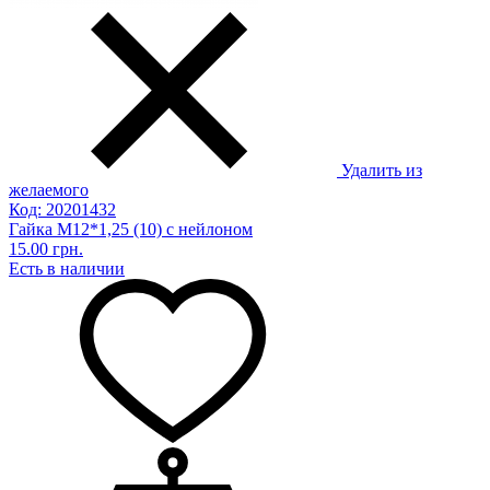
Удалить из
желаемого
Код: 20201432
Гайка М12*1,25 (10) с нейлоном
15.00 грн.
Есть в наличии