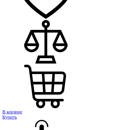
В корзине
Купить