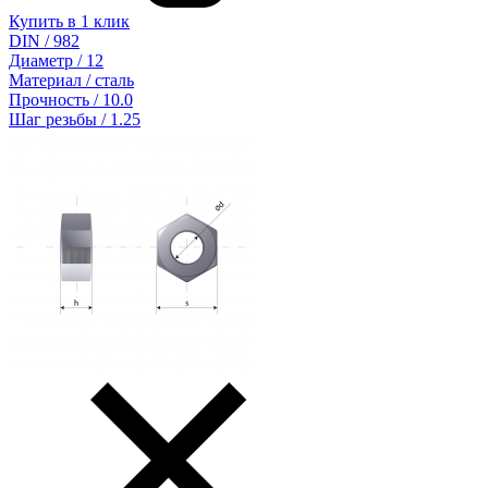
Купить в 1 клик
DIN / 982
Диаметр / 12
Материал / сталь
Прочность / 10.0
Шаг резьбы / 1.25