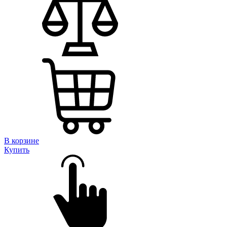
В корзине
Купить