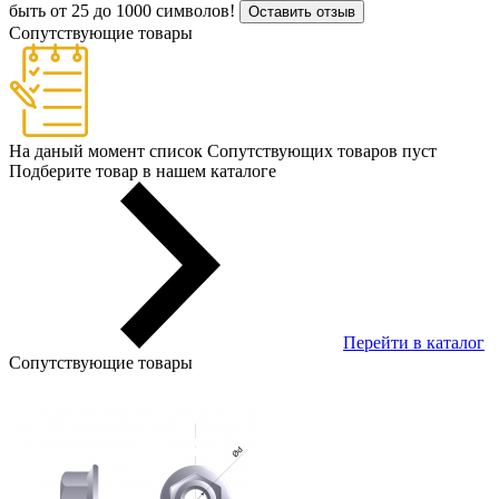
быть от 25 до 1000 символов!
Оставить отзыв
Сопутствующие товары
На даный момент список Сопутствующих товаров пуст
Подберите товар в нашем каталоге
Перейти в каталог
Сопутствующие товары