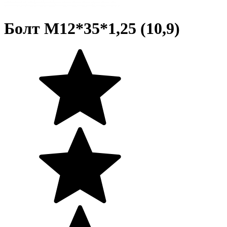
Болт М12*35*1,25 (10,9)