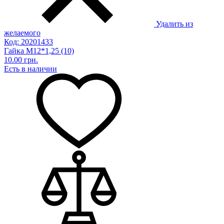
Удалить из
желаемого
Код: 20201433
Гайка М12*1,25 (10)
10.00 грн.
Есть в наличии