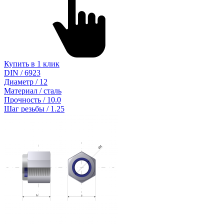
Купить в 1 клик
DIN / 6923
Диаметр / 12
Материал / сталь
Прочность / 10.0
Шаг резьбы / 1.25