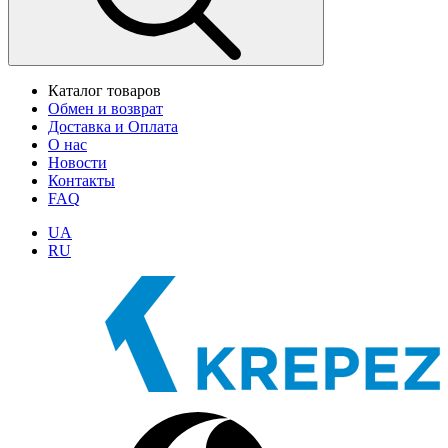
Каталог товаров
Обмен и возврат
Доставка и Оплата
О нас
Новости
Контакты
FAQ
UA
RU