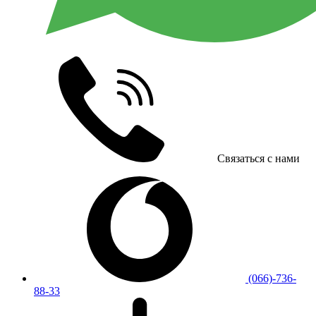
Связаться с нами
(066)-736-
88-33