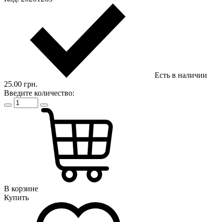
Есть в наличии
25.00 грн.
Введите количество:
В корзине
Купить