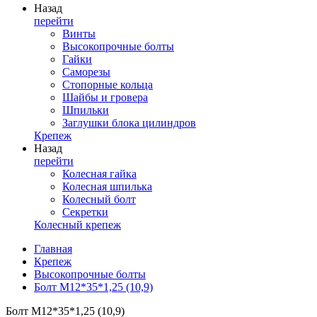
Назад
перейти
Винты
Высокопрочные болты
Гайки
Саморезы
Стопорные кольца
Шайбы и гровера
Шпильки
Заглушки блока цилиндров
Крепеж
Назад
перейти
Колесная гайка
Колесная шпилька
Колесный болт
Секретки
Колесный крепеж
Главная
Крепеж
Высокопрочные болты
Болт М12*35*1,25 (10,9)
Болт М12*35*1,25 (10,9)