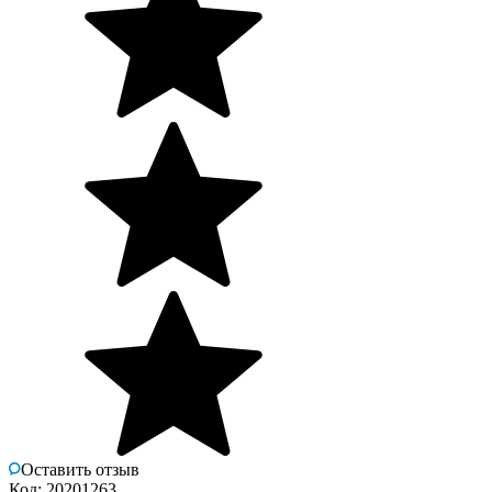
Оставить отзыв
Код: 20201263