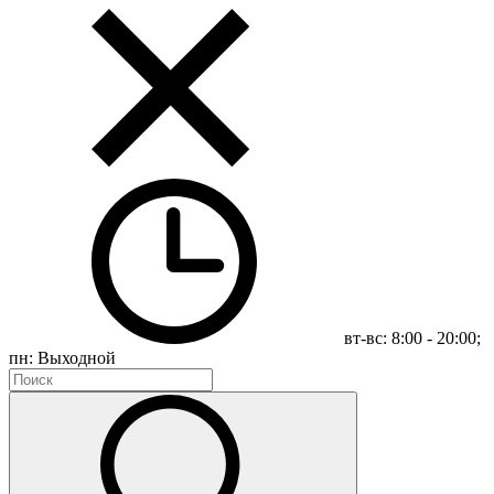
вт-вс: 8:00 - 20:00;
пн: Выходной