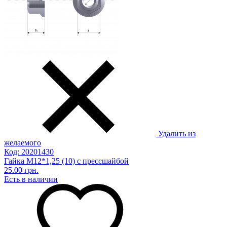
Удалить из
желаемого
Код: 20201430
Гайка М12*1,25 (10) с прессшайбой
25.00 грн.
Есть в наличии