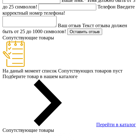
Ваше имя:
*
Имя должно быть от 3
до 25 символов!
Телефон
Введите
корректный номер телефона!
Ваш отзыв
Текст отзыва должен
быть от 25 до 1000 символов!
Оставить отзыв
Сопутствующие товары
На даный момент список Сопутствующих товаров пуст
Подберите товар в нашем каталоге
Перейти в каталог
Сопутствующие товары