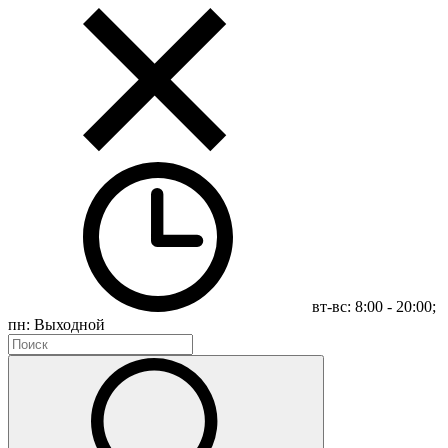
вт-вс: 8:00 - 20:00;
пн: Выходной