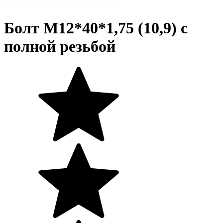
Болт М12*40*1,75 (10,9) с
полной резьбой