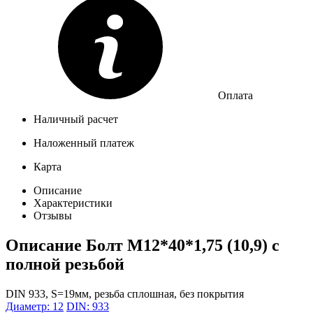
Оплата
Наличный расчет
Наложенный платеж
Карта
Описание
Характеристики
Отзывы
Описание
Болт М12*40*1,75 (10,9) с
полной резьбой
DIN 933, S=19мм, резьба сплошная, без покрытия
Диаметр: 12
DIN: 933