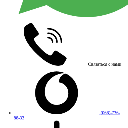
Связаться с нами
(066)-736-
88-33