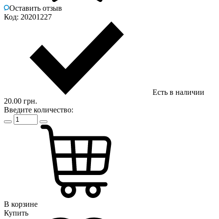
Оставить отзыв
Код: 20201227
Есть в наличии
20.00 грн.
Введите количество:
В корзине
Купить