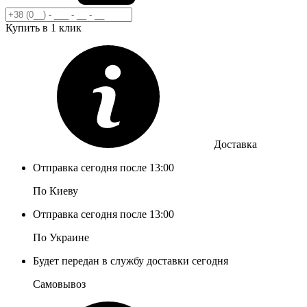
Купить в 1 клик
Доставка
Отправка сегодня после 13:00
По Киеву
Отправка сегодня после 13:00
По Украине
Будет передан в службу доставки сегодня
Самовывоз