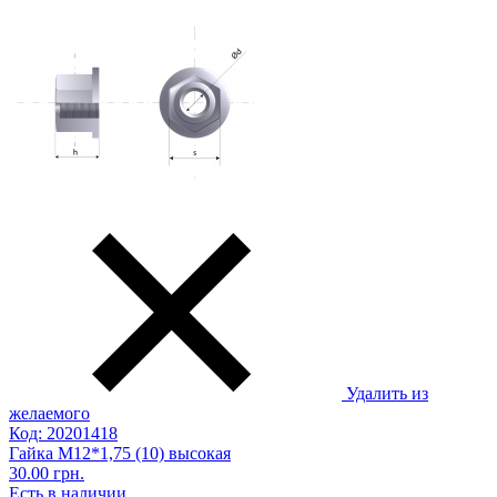
Удалить из
желаемого
Код: 20201418
Гайка М12*1,75 (10) высокая
30.00 грн.
Есть в наличии