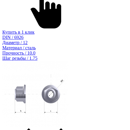
Купить в 1 клик
DIN / 6926
Диаметр / 12
Материал / сталь
Прочность / 10.0
Шаг резьбы / 1.75