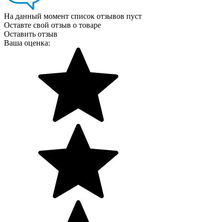
На данный момент список отзывов пуст
Оставте свой отзыв о товаре
Оставить отзыв
Ваша оценка: