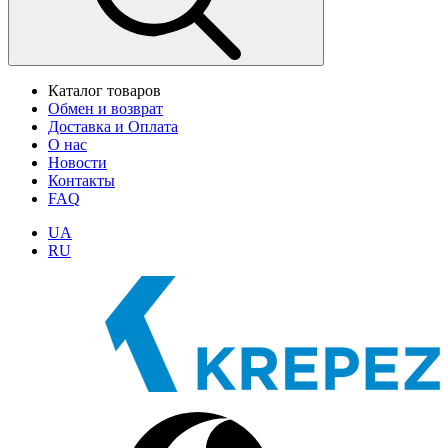
Каталог товаров
Обмен и возврат
Доставка и Оплата
О нас
Новости
Контакты
FAQ
UA
RU