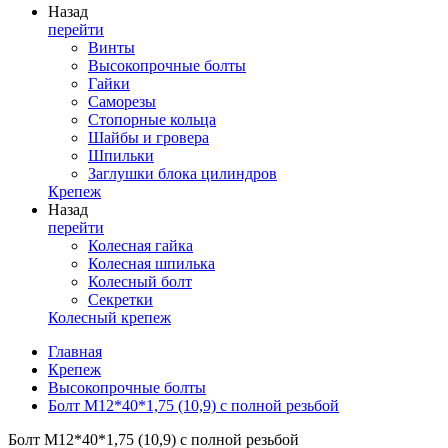
Назад
перейти
Винты
Высокопрочные болты
Гайки
Саморезы
Стопорные кольца
Шайбы и гровера
Шпильки
Заглушки блока цилиндров
Крепеж
Назад
перейти
Колесная гайка
Колесная шпилька
Колесный болт
Секретки
Колесный крепеж
Главная
Крепеж
Высокопрочные болты
Болт М12*40*1,75 (10,9) с полной резьбой
Болт М12*40*1,75 (10,9) с полной резьбой