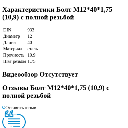
Характеристики
Болт М12*40*1,75
(10,9) с полной резьбой
DIN
933
Диаметр
12
Длина
40
Материал
сталь
Прочность
10.9
Шаг резьбы
1.75
Видеообзор
Отсутствует
Отзывы
Болт М12*40*1,75 (10,9) с
полной резьбой
Оставить отзыв