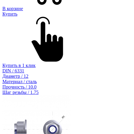
В корзине
Купить
Купить в 1 клик
DIN / 6331
Диаметр / 12
Материал / сталь
Прочность / 10.0
Шаг резьбы / 1.75