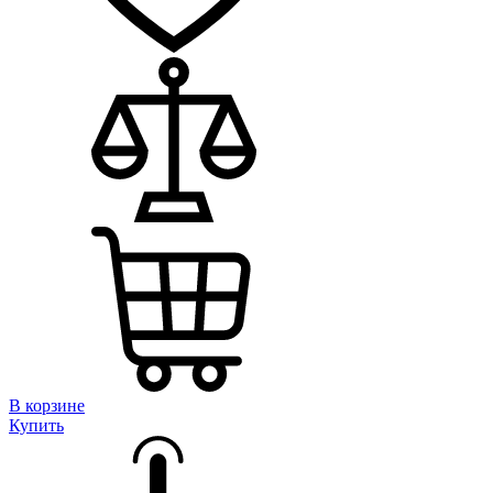
В корзине
Купить