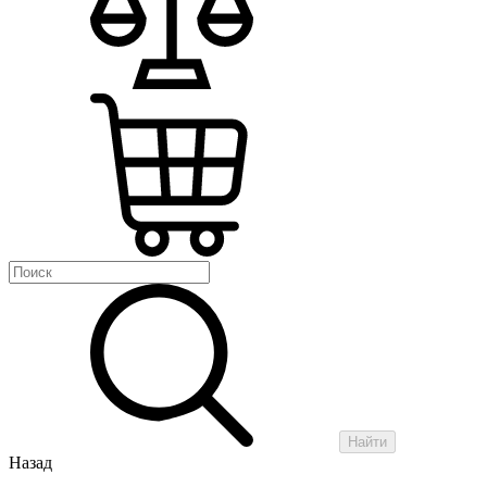
Найти
Назад