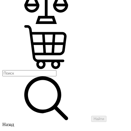
Найти
Назад