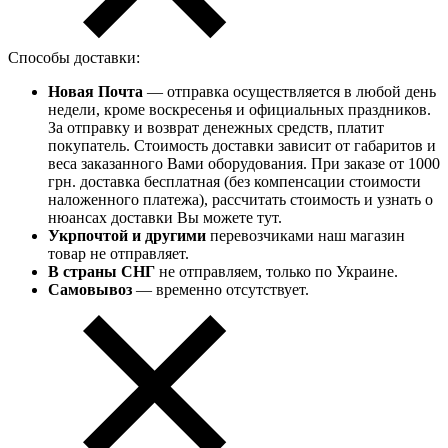
Способы доставки:
Новая Почта
— отправка осуществляется в любой день
недели, кроме воскресенья и официальных праздников.
За отправку и возврат денежных средств, платит
покупатель. Стоимость доставки зависит от габаритов и
веса заказанного Вами оборудования. При заказе от 1000
грн. доставка бесплатная (без компенсации стоимости
наложенного платежа), рассчитать стоимость и узнать о
нюансах доставки Вы можете тут.
Укрпочтой и другими
перевозчиками наш магазин
товар не отправляет.
В страны СНГ
не отправляем, только по Украине.
Самовывоз
— временно отсутствует.