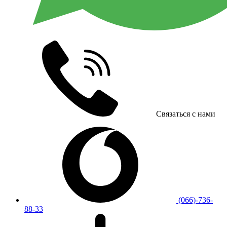
Связаться с нами
(066)-736-
88-33