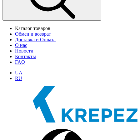
Каталог товаров
Обмен и возврат
Доставка и Оплата
О нас
Новости
Контакты
FAQ
UA
RU