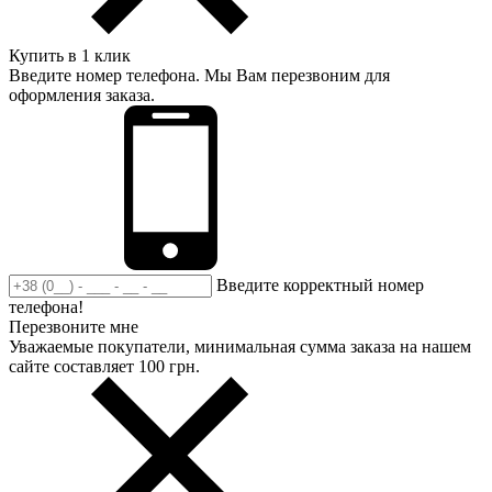
Купить в 1 клик
Введите номер телефона. Мы Вам перезвоним для
оформления заказа.
Введите корректный номер
телефона!
Перезвоните мне
Уважаемые покупатели, минимальная сумма заказа на нашем
сайте составляет 100 грн.