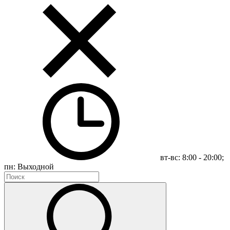
вт-вс: 8:00 - 20:00;
пн: Выходной