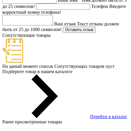
Ваше имя:
*
Имя должно быть от 3
до 25 символов!
Телефон
Введите
корректный номер телефона!
Ваш отзыв
Текст отзыва должен
быть от 25 до 1000 символов!
Оставить отзыв
Сопутствующие товары
На даный момент список Сопутствующих товаров пуст
Подберите товар в нашем каталоге
Перейти в каталог
Ранее просмотренные товары