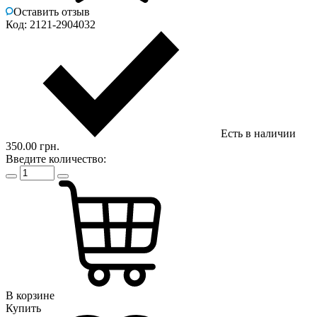
Оставить отзыв
Код: 2121-2904032
Есть в наличии
350.00 грн.
Введите количество:
В корзине
Купить