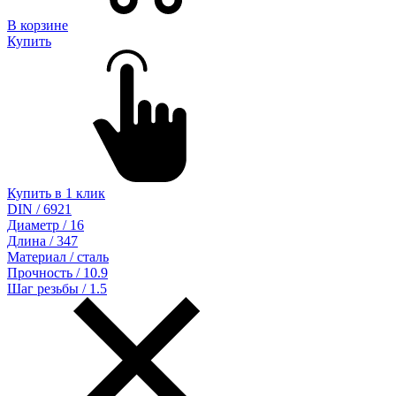
В корзине
Купить
Купить в 1 клик
DIN / 6921
Диаметр / 16
Длина / 347
Материал / сталь
Прочность / 10.9
Шаг резьбы / 1.5