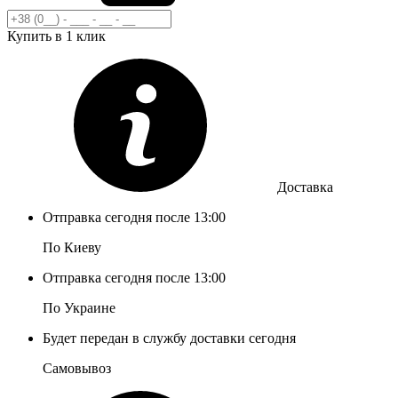
Купить в 1 клик
Доставка
Отправка сегодня после 13:00
По Киеву
Отправка сегодня после 13:00
По Украине
Будет передан в службу доставки сегодня
Самовывоз