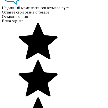
На данный момент список отзывов пуст
Оставте свой отзыв о товаре
Оставить отзыв
Ваша оценка: