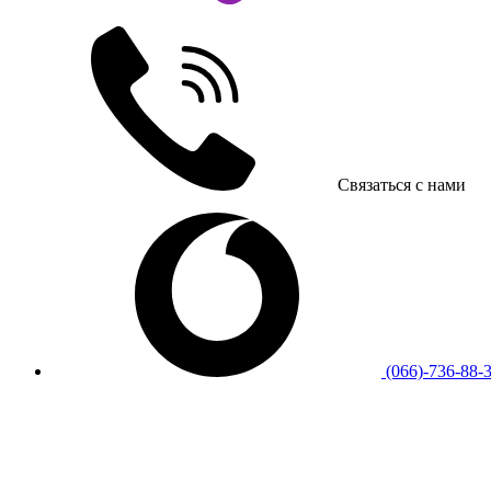
Связаться с нами
(066)-736-88-