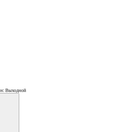
 пн: Выходной