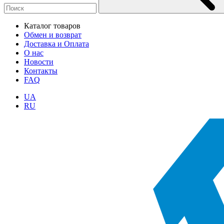
Каталог товаров
Обмен и возврат
Доставка и Оплата
О нас
Новости
Контакты
FAQ
UA
RU