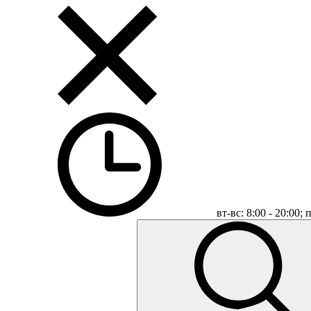
вт-вс: 8:00 - 20:00;