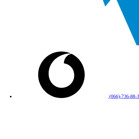
(066)-736-88-