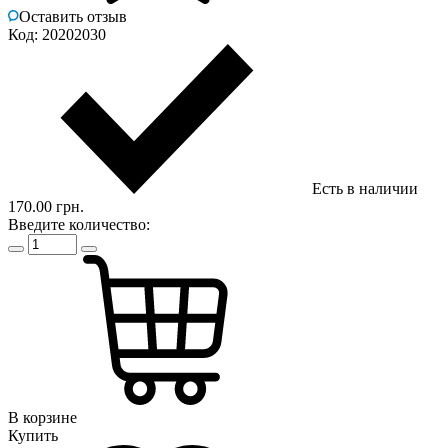
Оставить отзыв
Код: 20202030
Есть в наличии
170.00 грн.
Введите количество:
В корзине
Купить