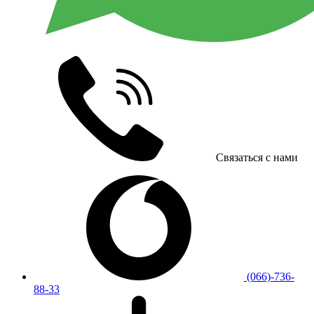
Связаться с нами
(066)-736-
88-33