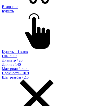
В корзине
Купить
Купить в 1 клик
DIN / 933
Диаметр / 20
Длина / 140
Материал / сталь
Прочность / 10.9
Шаг резьбы / 2.5