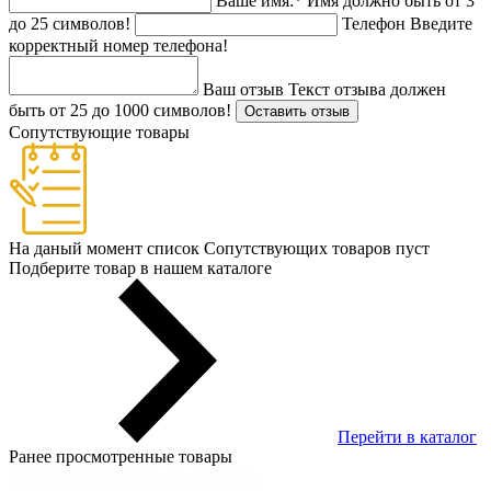
Ваше имя:
*
Имя должно быть от 3
до 25 символов!
Телефон
Введите
корректный номер телефона!
Ваш отзыв
Текст отзыва должен
быть от 25 до 1000 символов!
Оставить отзыв
Сопутствующие товары
На даный момент список Сопутствующих товаров пуст
Подберите товар в нашем каталоге
Перейти в каталог
Ранее просмотренные товары