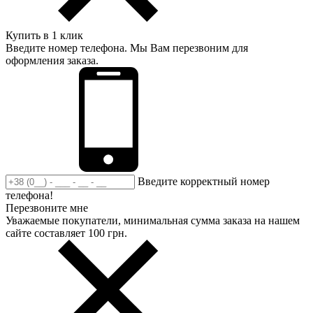
Купить в 1 клик
Введите номер телефона. Мы Вам перезвоним для
оформления заказа.
Введите корректный номер
телефона!
Перезвоните мне
Уважаемые покупатели, минимальная сумма заказа на нашем
сайте составляет 100 грн.