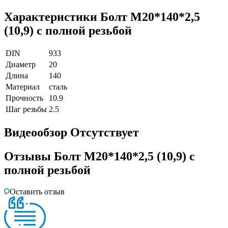
Характеристики
Болт М20*140*2,5
(10,9) с полной резьбой
DIN
933
Диаметр
20
Длина
140
Материал
сталь
Прочность
10.9
Шаг резьбы
2.5
Видеообзор
Отсутствует
Отзывы
Болт М20*140*2,5 (10,9) с
полной резьбой
Оставить отзыв