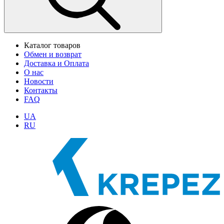
Каталог товаров
Обмен и возврат
Доставка и Оплата
О нас
Новости
Контакты
FAQ
UA
RU