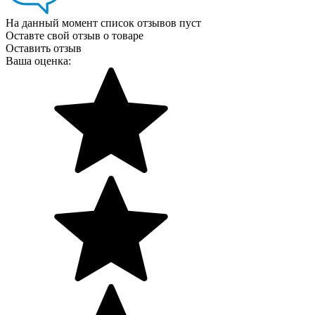
На данный момент список отзывов пуст
Оставте свой отзыв о товаре
Оставить отзыв
Ваша оценка: