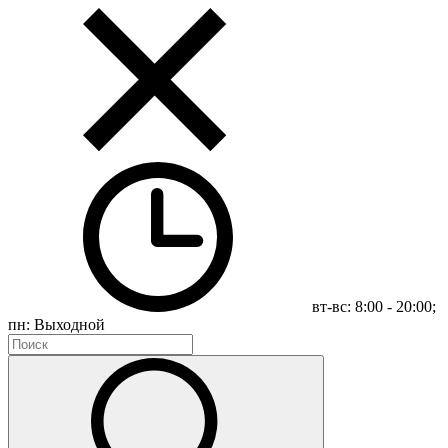
вт-вс: 8:00 - 20:00;
пн: Выходной