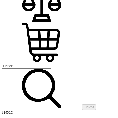
Найти
Назад