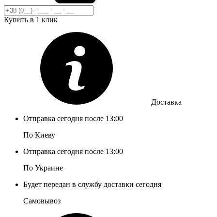
Купить в 1 клик
Доставка
Отправка сегодня после 13:00
По Киеву
Отправка сегодня после 13:00
По Украине
Будет передан в службу доставки сегодня
Самовывоз