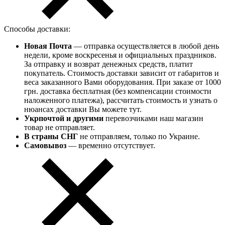
Способы доставки:
Новая Почта
— отправка осуществляется в любой день
недели, кроме воскресенья и официальных праздников.
За отправку и возврат денежных средств, платит
покупатель. Стоимость доставки зависит от габаритов и
веса заказанного Вами оборудования. При заказе от 1000
грн. доставка бесплатная (без компенсации стоимости
наложенного платежа), рассчитать стоимость и узнать о
нюансах доставки Вы можете тут.
Укрпочтой и другими
перевозчиками наш магазин
товар не отправляет.
В страны СНГ
не отправляем, только по Украине.
Самовывоз
— временно отсутствует.