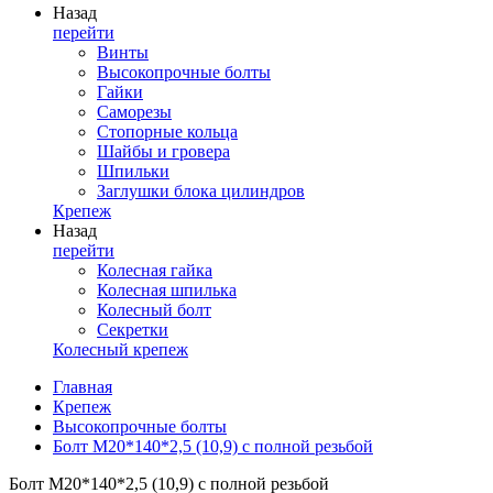
Назад
перейти
Винты
Высокопрочные болты
Гайки
Саморезы
Стопорные кольца
Шайбы и гровера
Шпильки
Заглушки блока цилиндров
Крепеж
Назад
перейти
Колесная гайка
Колесная шпилька
Колесный болт
Секретки
Колесный крепеж
Главная
Крепеж
Высокопрочные болты
Болт М20*140*2,5 (10,9) с полной резьбой
Болт М20*140*2,5 (10,9) с полной резьбой