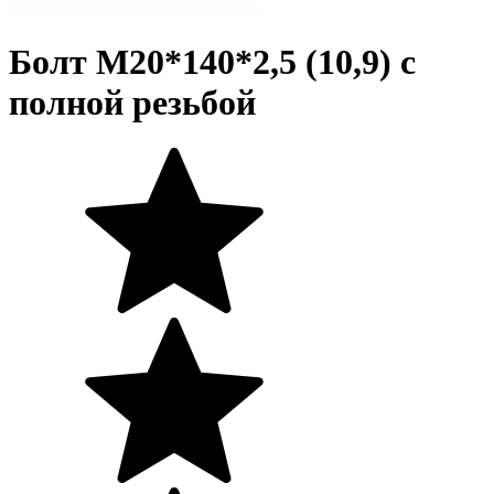
Болт М20*140*2,5 (10,9) с
полной резьбой