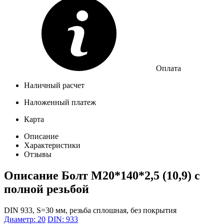
Оплата
Наличный расчет
Наложенный платеж
Карта
Описание
Характеристики
Отзывы
Описание
Болт М20*140*2,5 (10,9) с
полной резьбой
DIN 933, S=30 мм, резьба сплошная, без покрытия
Диаметр: 20
DIN: 933