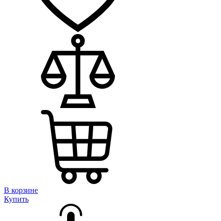
В корзине
Купить