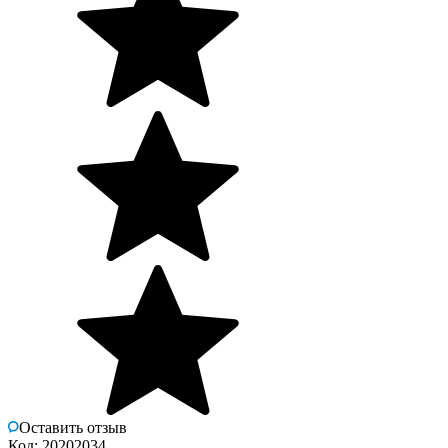
Оставить отзыв
Код: 20202034