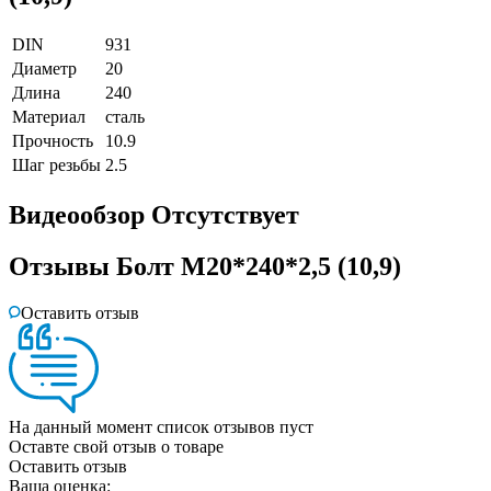
DIN
931
Диаметр
20
Длина
240
Материал
сталь
Прочность
10.9
Шаг резьбы
2.5
Видеообзор
Отсутствует
Отзывы
Болт М20*240*2,5 (10,9)
Оставить отзыв
На данный момент список отзывов пуст
Оставте свой отзыв о товаре
Оставить отзыв
Ваша оценка: