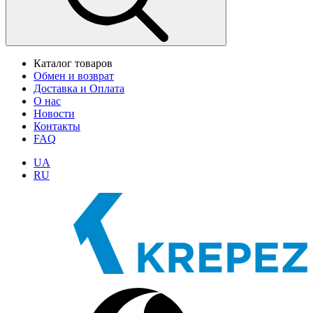
Каталог товаров
Обмен и возврат
Доставка и Оплата
О нас
Новости
Контакты
FAQ
UA
RU