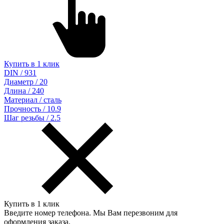
Купить в 1 клик
DIN / 931
Диаметр / 20
Длина / 240
Материал / сталь
Прочность / 10.9
Шаг резьбы / 2.5
Купить в 1 клик
Введите номер телефона. Мы Вам перезвоним для
оформления заказа.