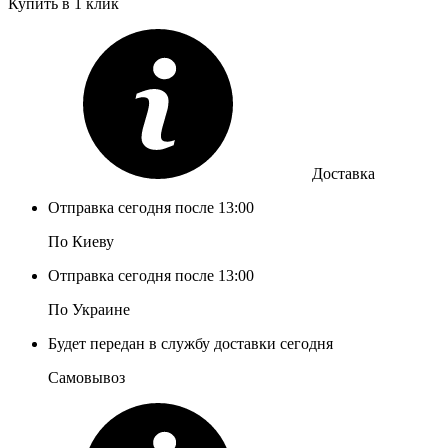
Купить в 1 клик
Доставка
Отправка сегодня после 13:00
По Киеву
Отправка сегодня после 13:00
По Украине
Будет передан в службу доставки сегодня
Самовывоз