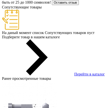
быть от 25 до 1000 символов!
Оставить отзыв
Сопутствующие товары
На даный момент список Сопутствующих товаров пуст
Подберите товар в нашем каталоге
Перейти в каталог
Ранее просмотренные товары