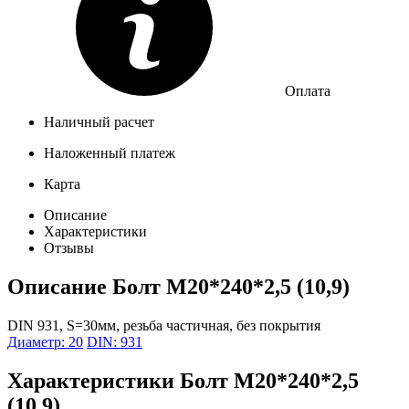
Оплата
Наличный расчет
Наложенный платеж
Карта
Описание
Характеристики
Отзывы
Описание
Болт М20*240*2,5 (10,9)
DIN 931, S=30мм, резьба частичная, без покрытия
Диаметр: 20
DIN: 931
Характеристики
Болт М20*240*2,5
(10,9)