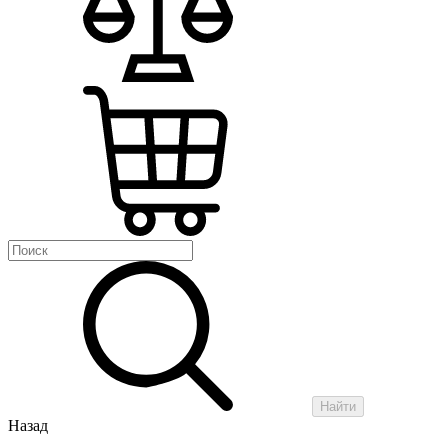
Найти
Назад