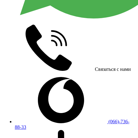
Связаться с нами
(066)-736-
88-33