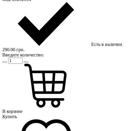
Есть в наличии
290.00 грн.
Введите количество:
В корзине
Купить