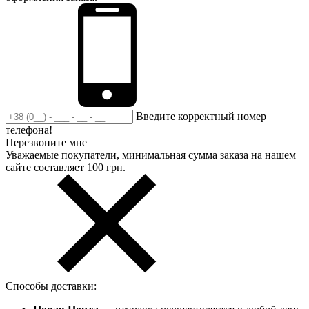
Введите корректный номер
телефона!
Перезвоните мне
Уважаемые покупатели, минимальная сумма заказа на нашем
сайте составляет 100 грн.
Способы доставки: