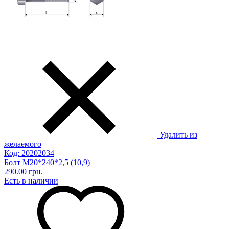
Удалить из
желаемого
Код: 20202034
Болт М20*240*2,5 (10,9)
290.00 грн.
Есть в наличии