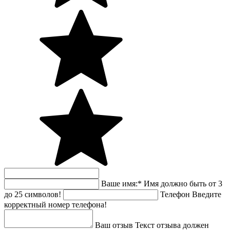
Ваше имя:
*
Имя должно быть от 3
до 25 символов!
Телефон
Введите
корректный номер телефона!
Ваш отзыв
Текст отзыва должен