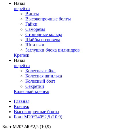
Назад
перейти
Винты
Высокопрочные болты
Гайки
Саморезы
Стопорные кольца
Шайбы и гровера
Шпильки
Заглушки блока цилиндров
Крепеж
Назад
перейти
Колесная гайка
Колесная шпилька
Колесный болт
Секретки
Колесный крепеж
Главная
Крепеж
Высокопрочные болты
Болт М20*240*2,5 (10,9)
Болт М20*240*2,5 (10,9)