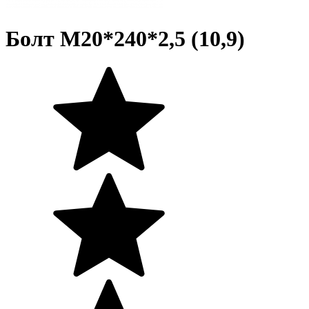
Болт М20*240*2,5 (10,9)