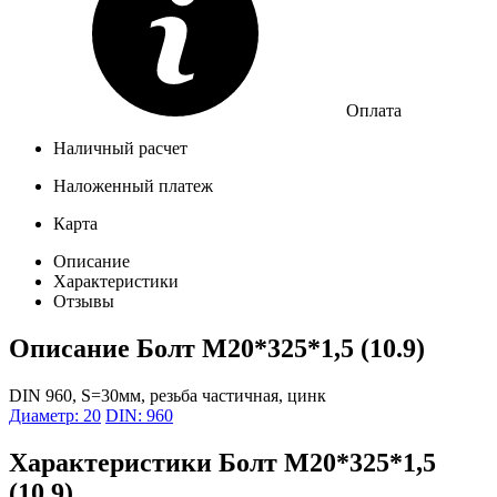
Оплата
Наличный расчет
Наложенный платеж
Карта
Описание
Характеристики
Отзывы
Описание
Болт М20*325*1,5 (10.9)
DIN 960, S=30мм, резьба частичная, цинк
Диаметр: 20
DIN: 960
Характеристики
Болт М20*325*1,5
(10.9)