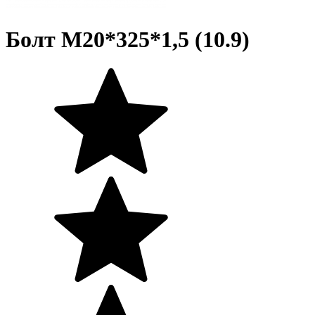
Болт М20*325*1,5 (10.9)