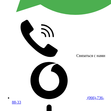
Связаться с нами
(066)-736-
88-33