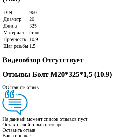
DIN
960
Диаметр
20
Длина
325
Материал
сталь
Прочность
10.9
Шаг резьбы
1.5
Видеообзор
Отсутствует
Отзывы
Болт М20*325*1,5 (10.9)
Оставить отзыв
На данный момент список отзывов пуст
Оставте свой отзыв о товаре
Оставить отзыв
Ваша оценка: