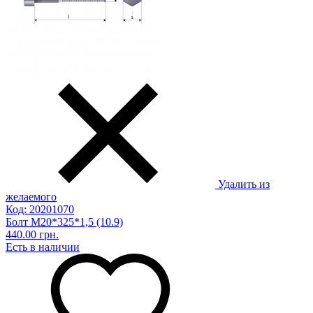
Удалить из
желаемого
Код: 20201070
Болт М20*325*1,5 (10.9)
440.00 грн.
Есть в наличии