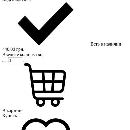
Есть в наличии
440.00 грн.
Введите количество:
В корзине
Купить