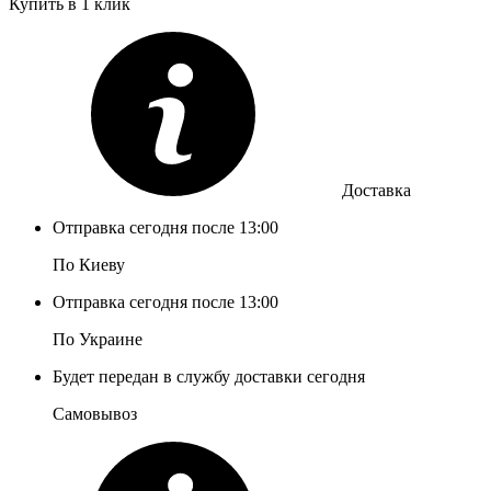
Купить в 1 клик
Доставка
Отправка сегодня после 13:00
По Киеву
Отправка сегодня после 13:00
По Украине
Будет передан в службу доставки сегодня
Самовывоз