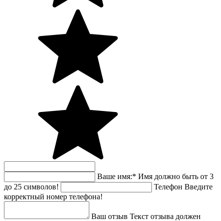
Ваше имя:
*
Имя должно быть от 3
до 25 символов!
Телефон
Введите
корректный номер телефона!
Ваш отзыв
Текст отзыва должен