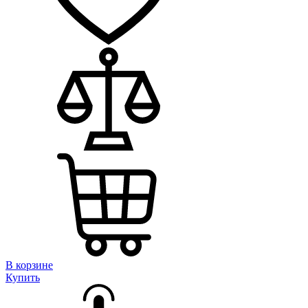
В корзине
Купить