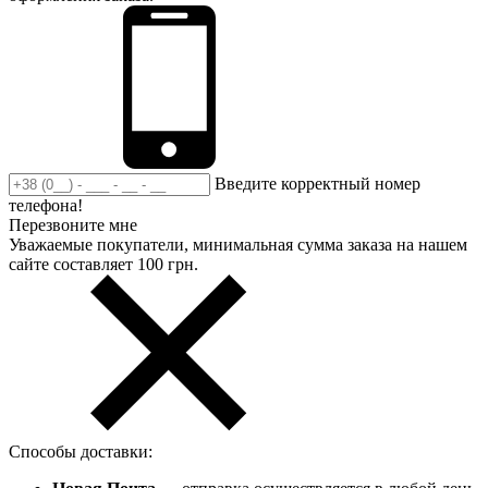
Введите корректный номер
телефона!
Перезвоните мне
Уважаемые покупатели, минимальная сумма заказа на нашем
сайте составляет 100 грн.
Способы доставки: