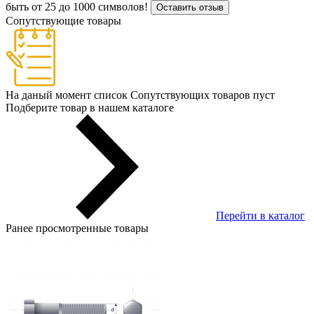
быть от 25 до 1000 символов!
Оставить отзыв
Сопутствующие товары
На даный момент список Сопутствующих товаров пуст
Подберите товар в нашем каталоге
Перейти в каталог
Ранее просмотренные товары