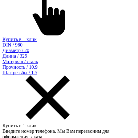
Купить в 1 клик
DIN / 960
Диаметр / 20
Длина / 325
Материал / сталь
Прочность / 10.9
Шаг резьбы / 1.5
Купить в 1 клик
Введите номер телефона. Мы Вам перезвоним для
оформления заказа.