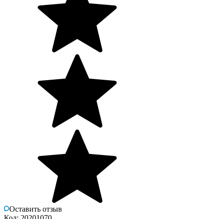
Оставить отзыв
Код: 20201070