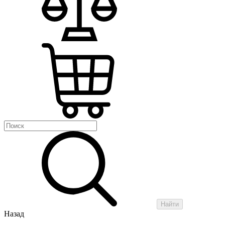
Найти
Назад