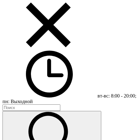
вт-вс: 8:00 - 20:00;
пн: Выходной