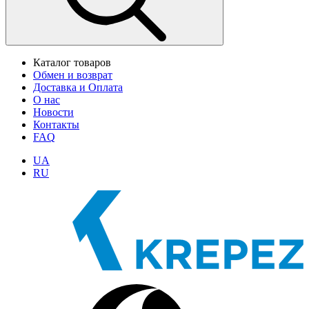
Каталог товаров
Обмен и возврат
Доставка и Оплата
О нас
Новости
Контакты
FAQ
UA
RU