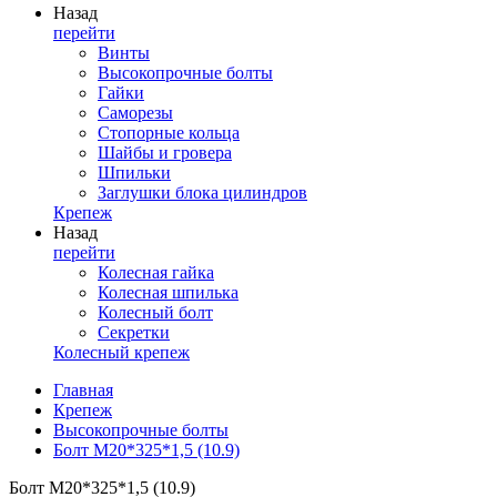
Назад
перейти
Винты
Высокопрочные болты
Гайки
Саморезы
Стопорные кольца
Шайбы и гровера
Шпильки
Заглушки блока цилиндров
Крепеж
Назад
перейти
Колесная гайка
Колесная шпилька
Колесный болт
Секретки
Колесный крепеж
Главная
Крепеж
Высокопрочные болты
Болт М20*325*1,5 (10.9)
Болт М20*325*1,5 (10.9)