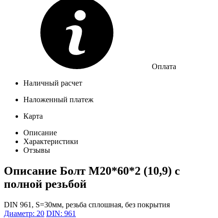
Оплата
Наличный расчет
Наложенный платеж
Карта
Описание
Характеристики
Отзывы
Описание
Болт М20*60*2 (10,9) с
полной резьбой
DIN 961, S=30мм, резьба сплошная, без покрытия
Диаметр: 20
DIN: 961