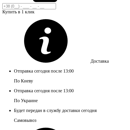
Купить в 1 клик
Доставка
Отправка сегодня после 13:00
По Киеву
Отправка сегодня после 13:00
По Украине
Будет передан в службу доставки сегодня
Самовывоз