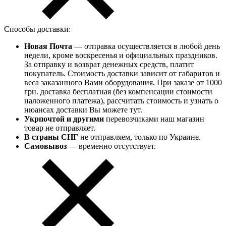
Способы доставки:
Новая Почта
— отправка осуществляется в любой день
недели, кроме воскресенья и официальных праздников.
За отправку и возврат денежных средств, платит
покупатель. Стоимость доставки зависит от габаритов и
веса заказанного Вами оборудования. При заказе от 1000
грн. доставка бесплатная (без компенсации стоимости
наложенного платежа), рассчитать стоимость и узнать о
нюансах доставки Вы можете тут.
Укрпочтой и другими
перевозчиками наш магазин
товар не отправляет.
В страны СНГ
не отправляем, только по Украине.
Самовывоз
— временно отсутствует.