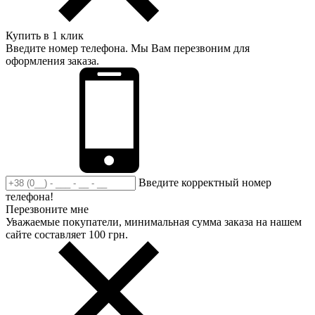
Купить в 1 клик
Введите номер телефона. Мы Вам перезвоним для
оформления заказа.
Введите корректный номер
телефона!
Перезвоните мне
Уважаемые покупатели, минимальная сумма заказа на нашем
сайте составляет 100 грн.