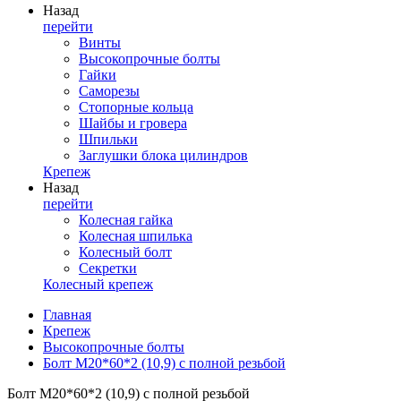
Назад
перейти
Винты
Высокопрочные болты
Гайки
Саморезы
Стопорные кольца
Шайбы и гровера
Шпильки
Заглушки блока цилиндров
Крепеж
Назад
перейти
Колесная гайка
Колесная шпилька
Колесный болт
Секретки
Колесный крепеж
Главная
Крепеж
Высокопрочные болты
Болт М20*60*2 (10,9) с полной резьбой
Болт М20*60*2 (10,9) с полной резьбой