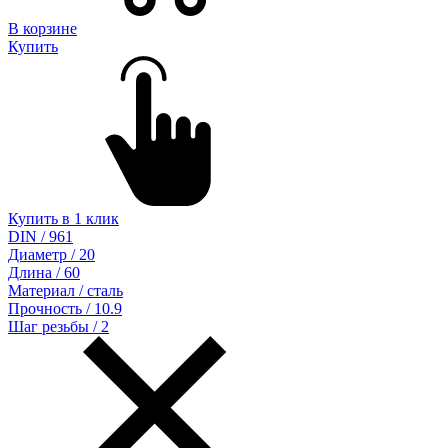
В корзине
Купить
Купить в 1 клик
DIN / 961
Диаметр / 20
Длина / 60
Материал / сталь
Прочность / 10.9
Шаг резьбы / 2