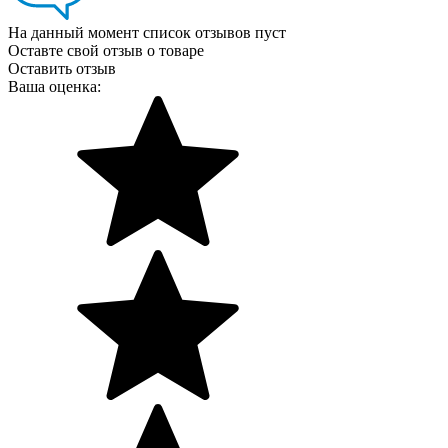
На данный момент список отзывов пуст
Оставте свой отзыв о товаре
Оставить отзыв
Ваша оценка: