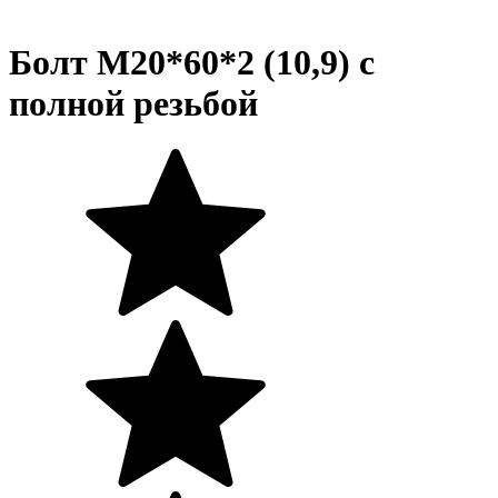
Болт М20*60*2 (10,9) с
полной резьбой