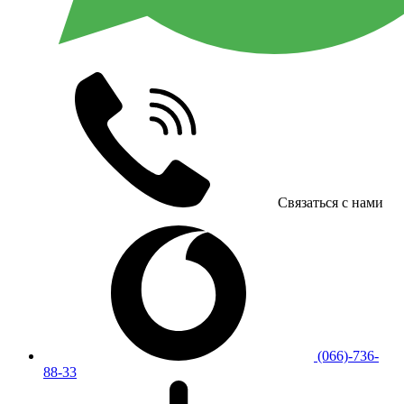
Связаться с нами
(066)-736-
88-33