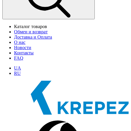
Каталог товаров
Обмен и возврат
Доставка и Оплата
О нас
Новости
Контакты
FAQ
UA
RU