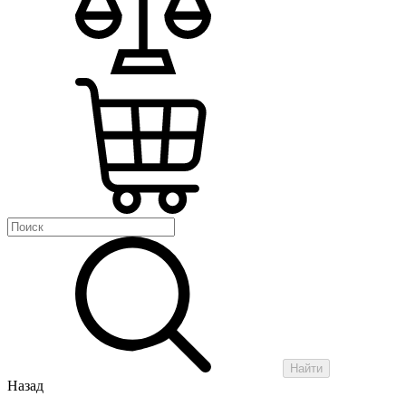
Найти
Назад