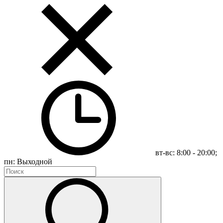
вт-вс: 8:00 - 20:00;
пн: Выходной