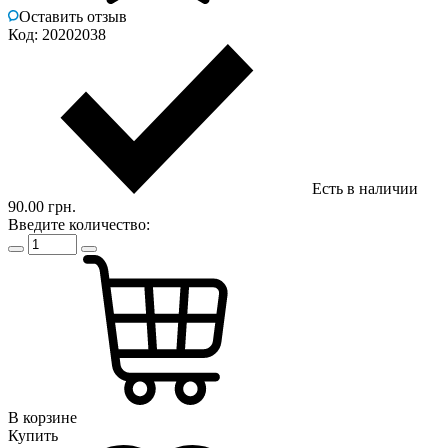
Оставить отзыв
Код: 20202038
Есть в наличии
90.00 грн.
Введите количество:
В корзине
Купить