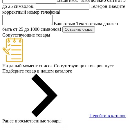
Ваше имя:
*
Имя должно быть от 3
до 25 символов!
Телефон
Введите
корректный номер телефона!
Ваш отзыв
Текст отзыва должен
быть от 25 до 1000 символов!
Оставить отзыв
Сопутствующие товары
На даный момент список Сопутствующих товаров пуст
Подберите товар в нашем каталоге
Перейти в каталог
Ранее просмотренные товары