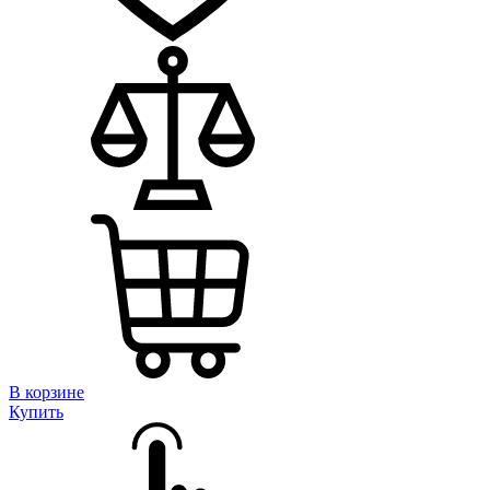
В корзине
Купить