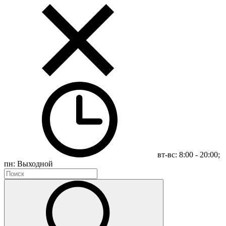
вт-вс: 8:00 - 20:00;
пн: Выходной