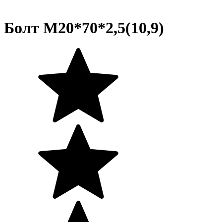
Болт М20*70*2,5(10,9)