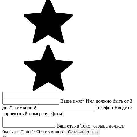
Ваше имя:
*
Имя должно быть от 3
до 25 символов!
Телефон
Введите
корректный номер телефона!
Ваш отзыв
Текст отзыва должен
быть от 25 до 1000 символов!
Оставить отзыв