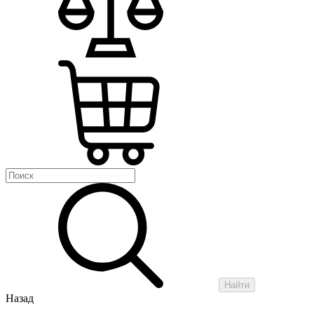
Найти
Назад