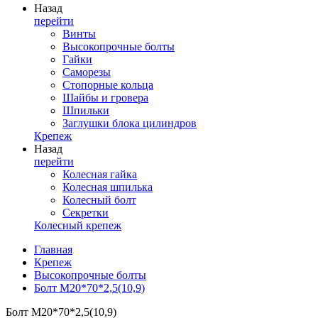
Назад
перейти
Винты
Высокопрочные болты
Гайки
Саморезы
Стопорные кольца
Шайбы и гровера
Шпильки
Заглушки блока цилиндров
Крепеж
Назад
перейти
Колесная гайка
Колесная шпилька
Колесный болт
Секретки
Колесный крепеж
Главная
Крепеж
Высокопрочные болты
Болт М20*70*2,5(10,9)
Болт М20*70*2,5(10,9)