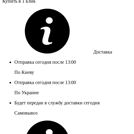
Купить в 1 клик
Доставка
Отправка сегодня после 13:00
По Киеву
Отправка сегодня после 13:00
По Украине
Будет передан в службу доставки сегодня
Самовывоз