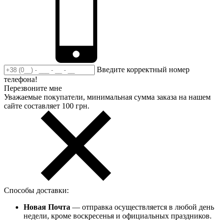
Введите корректный номер
телефона!
Перезвоните мне
Уважаемые покупатели, минимальная сумма заказа на нашем
сайте составляет 100 грн.
Способы доставки:
Новая Почта
— отправка осуществляется в любой день
недели, кроме воскресенья и официальных праздников.