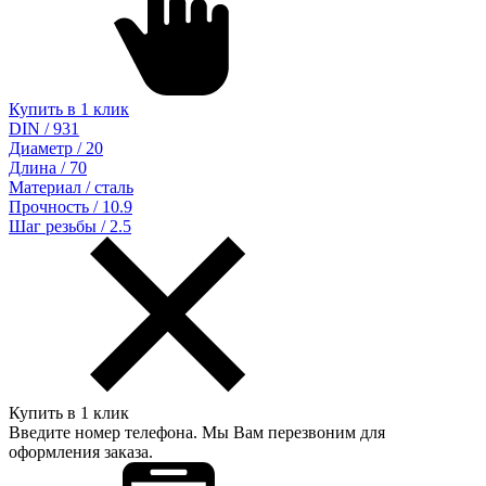
Купить в 1 клик
DIN / 931
Диаметр / 20
Длина / 70
Материал / сталь
Прочность / 10.9
Шаг резьбы / 2.5
Купить в 1 клик
Введите номер телефона. Мы Вам перезвоним для
оформления заказа.