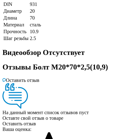
DIN
931
Диаметр
20
Длина
70
Материал
сталь
Прочность
10.9
Шаг резьбы
2.5
Видеообзор
Отсутствует
Отзывы
Болт М20*70*2,5(10,9)
Оставить отзыв
На данный момент список отзывов пуст
Оставте свой отзыв о товаре
Оставить отзыв
Ваша оценка: