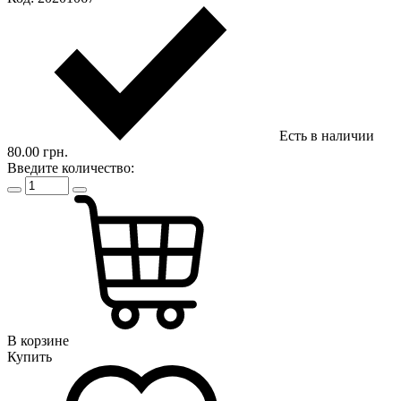
Есть в наличии
80.00 грн.
Введите количество:
В корзине
Купить