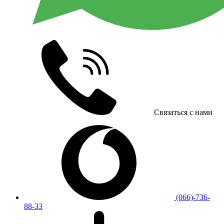
Связаться с нами
(066)-736-
88-33