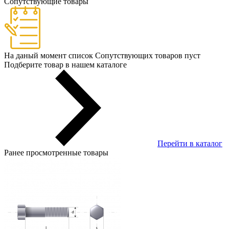
Сопутствующие товары
На даный момент список Сопутствующих товаров пуст
Подберите товар в нашем каталоге
Перейти в каталог
Ранее просмотренные товары