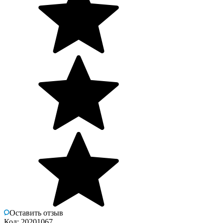
Оставить отзыв
Код: 20201067