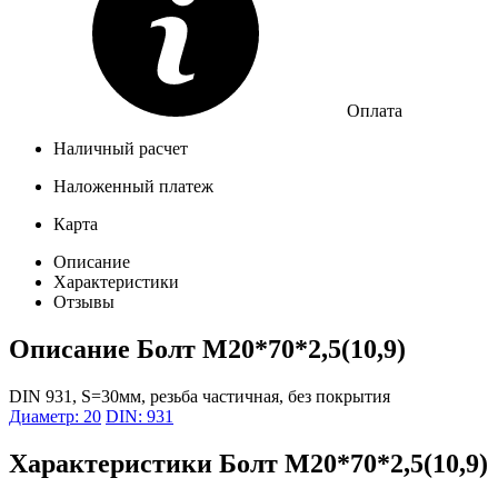
Оплата
Наличный расчет
Наложенный платеж
Карта
Описание
Характеристики
Отзывы
Описание
Болт М20*70*2,5(10,9)
DIN 931, S=30мм, резьба частичная, без покрытия
Диаметр: 20
DIN: 931
Характеристики
Болт М20*70*2,5(10,9)