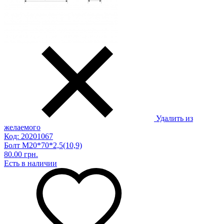
Удалить из
желаемого
Код: 20201067
Болт М20*70*2,5(10,9)
80.00 грн.
Есть в наличии