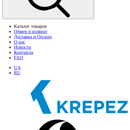
Каталог товаров
Обмен и возврат
Доставка и Оплата
О нас
Новости
Контакты
FAQ
UA
RU