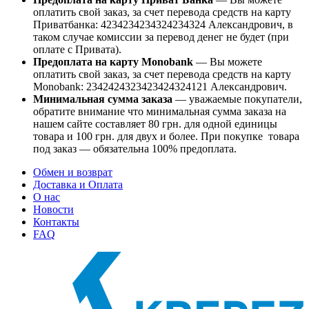
оплатить свой заказ, за счет перевода средств на карту
Приватбанка: 4234234234324234324 Александрович, в
таком случае комиссии за перевод денег не будет (при
оплате с Привата).
Предоплата на карту Monobank
— Вы можете
оплатить свой заказ, за счет перевода средств на карту
Monobank: 2342424323423424324121 Александрович.
Минимальная сумма заказа
— уважаемые покупатели,
обратите внимание что минимальная сумма заказа на
нашем сайте составляет 80 грн. для одной единицы
товара и 100 грн. для двух и более. При покупке товара
под заказ — обязательна 100% предоплата.
Обмен и возврат
Доставка и Оплата
О нас
Новости
Контакты
FAQ