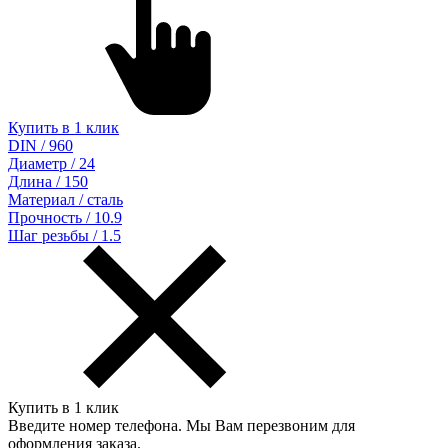
Купить в 1 клик
DIN / 960
Диаметр / 24
Длина / 150
Материал / сталь
Прочность / 10.9
Шаг резьбы / 1.5
Купить в 1 клик
Введите номер телефона. Мы Вам перезвоним для
оформления заказа.