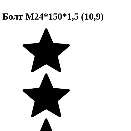
Болт М24*150*1,5 (10,9)