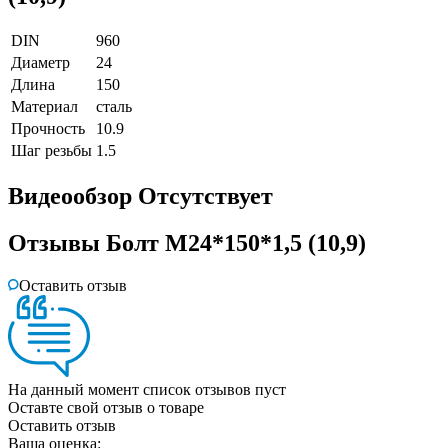
DIN
960
Диаметр
24
Длина
150
Материал
сталь
Прочность
10.9
Шаг резьбы
1.5
Видеообзор
Отсутствует
Отзывы
Болт М24*150*1,5 (10,9)
Оставить отзыв
На данный момент список отзывов пуст
Оставте свой отзыв о товаре
Оставить отзыв
Ваша оценка: