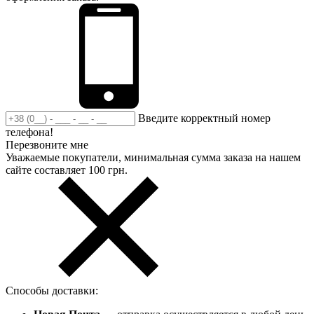
Введите корректный номер
телефона!
Перезвоните мне
Уважаемые покупатели, минимальная сумма заказа на нашем
сайте составляет 100 грн.
Способы доставки: