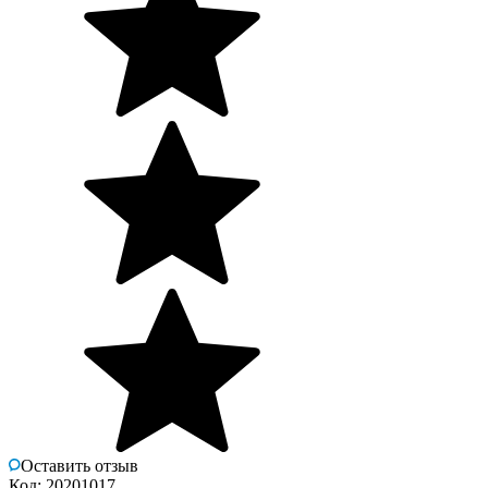
Оставить отзыв
Код: 20201017