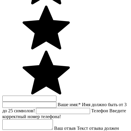
Ваше имя:
*
Имя должно быть от 3
до 25 символов!
Телефон
Введите
корректный номер телефона!
Ваш отзыв
Текст отзыва должен