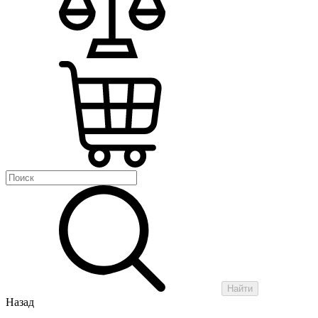
Найти
Назад