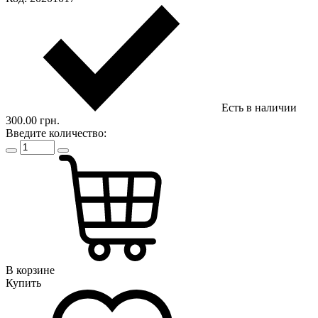
Есть в наличии
300.00 грн.
Введите количество:
В корзине
Купить