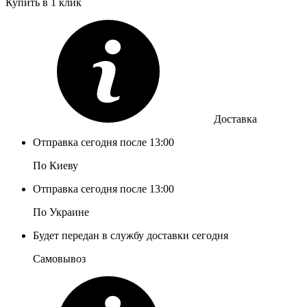
Купить в 1 клик
Доставка
Отправка сегодня после 13:00
По Киеву
Отправка сегодня после 13:00
По Украине
Будет передан в службу доставки сегодня
Самовывоз