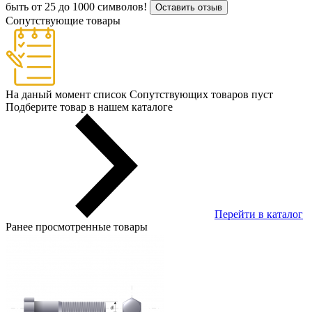
быть от 25 до 1000 символов!
Оставить отзыв
Сопутствующие товары
На даный момент список Сопутствующих товаров пуст
Подберите товар в нашем каталоге
Перейти в каталог
Ранее просмотренные товары