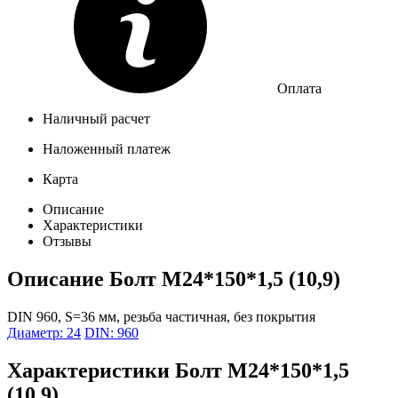
Оплата
Наличный расчет
Наложенный платеж
Карта
Описание
Характеристики
Отзывы
Описание
Болт М24*150*1,5 (10,9)
DIN 960, S=36 мм, резьба частичная, без покрытия
Диаметр: 24
DIN: 960
Характеристики
Болт М24*150*1,5
(10,9)