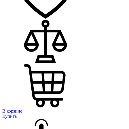
В корзине
Купить