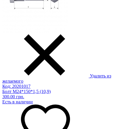
Удалить из
желаемого
Код: 20201017
Болт М24*150*1,5 (10,9)
300.00 грн.
Есть в наличии