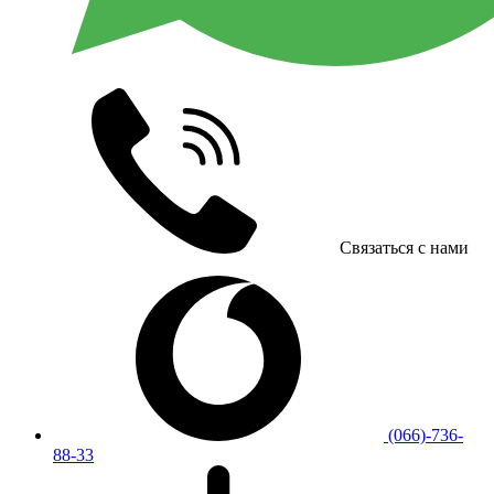
Связаться с нами
(066)-736-
88-33