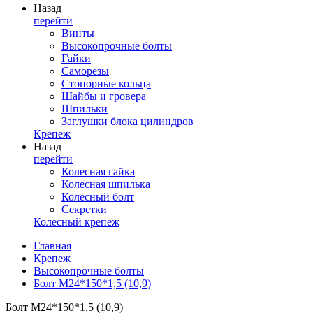
Назад
перейти
Винты
Высокопрочные болты
Гайки
Саморезы
Стопорные кольца
Шайбы и гровера
Шпильки
Заглушки блока цилиндров
Крепеж
Назад
перейти
Колесная гайка
Колесная шпилька
Колесный болт
Секретки
Колесный крепеж
Главная
Крепеж
Высокопрочные болты
Болт М24*150*1,5 (10,9)
Болт М24*150*1,5 (10,9)