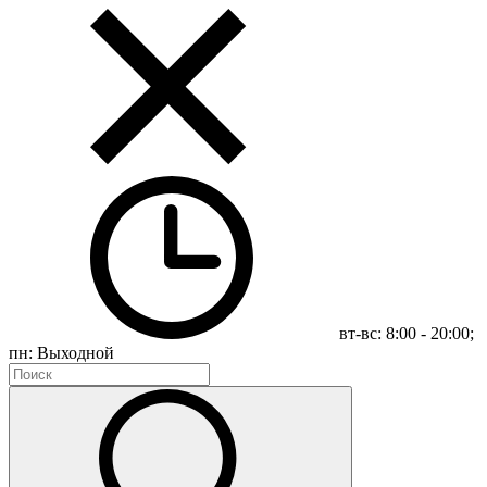
вт-вс: 8:00 - 20:00;
пн: Выходной