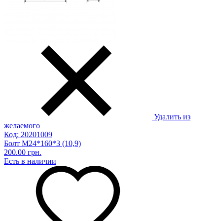
Удалить из
желаемого
Код: 20201009
Болт М24*160*3 (10,9)
200.00 грн.
Есть в наличии