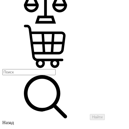
Найти
Назад