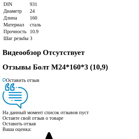
DIN
931
Диаметр
24
Длина
160
Материал
сталь
Прочность
10.9
Шаг резьбы
3
Видеообзор
Отсутствует
Отзывы
Болт М24*160*3 (10,9)
Оставить отзыв
На данный момент список отзывов пуст
Оставте свой отзыв о товаре
Оставить отзыв
Ваша оценка: