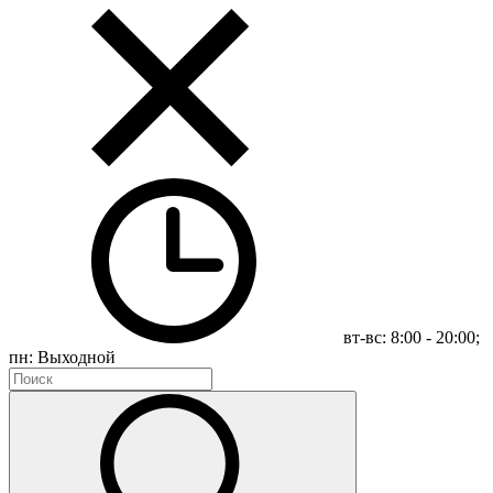
вт-вс: 8:00 - 20:00;
пн: Выходной