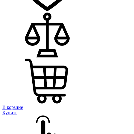
В корзине
Купить