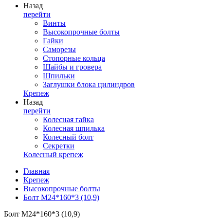
Назад
перейти
Винты
Высокопрочные болты
Гайки
Саморезы
Стопорные кольца
Шайбы и гровера
Шпильки
Заглушки блока цилиндров
Крепеж
Назад
перейти
Колесная гайка
Колесная шпилька
Колесный болт
Секретки
Колесный крепеж
Главная
Крепеж
Высокопрочные болты
Болт М24*160*3 (10,9)
Болт М24*160*3 (10,9)