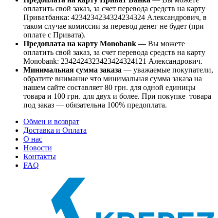
оплатить свой заказ, за счет перевода средств на карту
Приватбанка: 4234234234324234324 Александрович, в
таком случае комиссии за перевод денег не будет (при
оплате с Привата).
Предоплата на карту Monobank
— Вы можете
оплатить свой заказ, за счет перевода средств на карту
Monobank: 2342424323423424324121 Александрович.
Минимальная сумма заказа
— уважаемые покупатели,
обратите внимание что минимальная сумма заказа на
нашем сайте составляет 80 грн. для одной единицы
товара и 100 грн. для двух и более. При покупке товара
под заказ — обязательна 100% предоплата.
Обмен и возврат
Доставка и Оплата
О нас
Новости
Контакты
FAQ