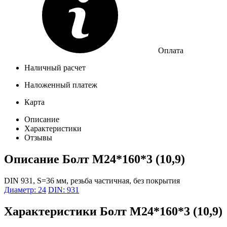
Оплата
Наличный расчет
Наложенный платеж
Карта
Описание
Характеристики
Отзывы
Описание
Болт М24*160*3 (10,9)
DIN 931, S=36 мм, резьба частичная, без покрытия
Диаметр: 24
DIN: 931
Характеристики
Болт М24*160*3 (10,9)