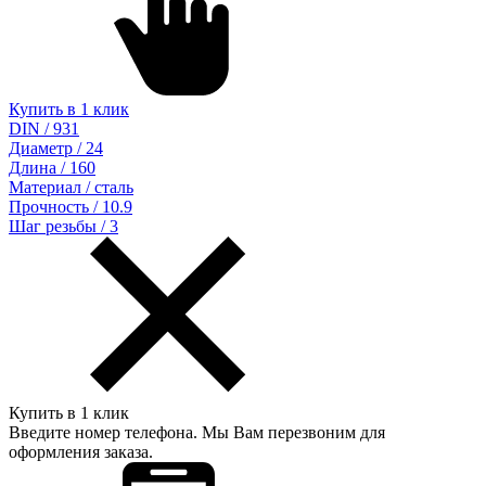
Купить в 1 клик
DIN / 931
Диаметр / 24
Длина / 160
Материал / сталь
Прочность / 10.9
Шаг резьбы / 3
Купить в 1 клик
Введите номер телефона. Мы Вам перезвоним для
оформления заказа.