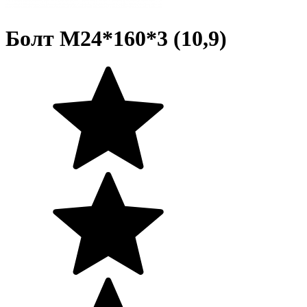
Болт М24*160*3 (10,9)