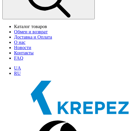
Каталог товаров
Обмен и возврат
Доставка и Оплата
О нас
Новости
Контакты
FAQ
UA
RU