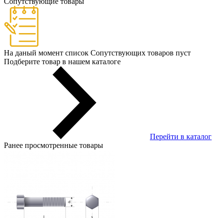
Сопутствующие товары
На даный момент список Сопутствующих товаров пуст
Подберите товар в нашем каталоге
Перейти в каталог
Ранее просмотренные товары