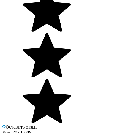
Оставить отзыв
Код: 20201009