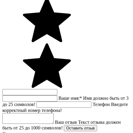
Ваше имя:
*
Имя должно быть от 3
до 25 символов!
Телефон
Введите
корректный номер телефона!
Ваш отзыв
Текст отзыва должен
быть от 25 до 1000 символов!
Оставить отзыв