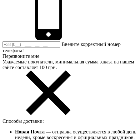
Введите корректный номер
телефона!
Перезвоните мне
Уважаемые покупатели, минимальная сумма заказа на нашем
сайте составляет 100 грн.
Способы доставки:
Новая Почта
— отправка осуществляется в любой день
недели, кроме воскресенья и официальных праздников.