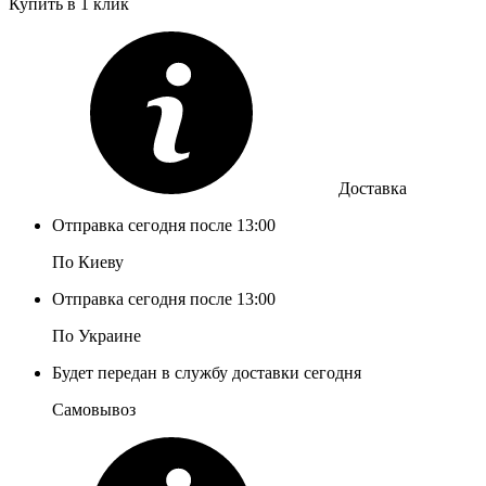
Купить в 1 клик
Доставка
Отправка сегодня после 13:00
По Киеву
Отправка сегодня после 13:00
По Украине
Будет передан в службу доставки сегодня
Самовывоз