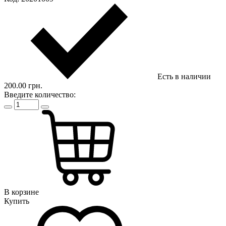
Есть в наличии
200.00 грн.
Введите количество:
В корзине
Купить