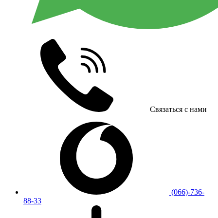
Связаться с нами
(066)-736-
88-33