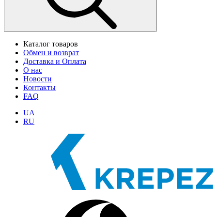
Каталог товаров
Обмен и возврат
Доставка и Оплата
О нас
Новости
Контакты
FAQ
UA
RU