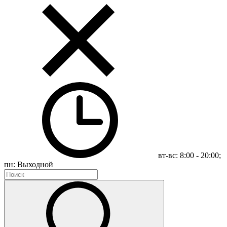
вт-вс: 8:00 - 20:00;
пн: Выходной