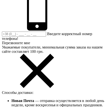
Введите корректный номер
телефона!
Перезвоните мне
Уважаемые покупатели, минимальная сумма заказа на нашем
сайте составляет 100 грн.
Способы доставки:
Новая Почта
— отправка осуществляется в любой день
недели, кроме воскресенья и официальных праздников.