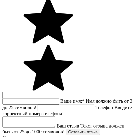
Ваше имя:
*
Имя должно быть от 3
до 25 символов!
Телефон
Введите
корректный номер телефона!
Ваш отзыв
Текст отзыва должен
быть от 25 до 1000 символов!
Оставить отзыв