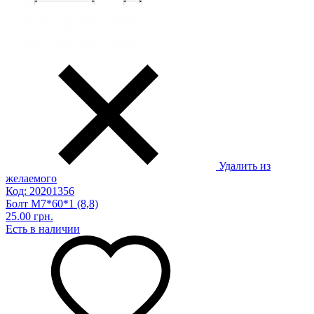
Удалить из
желаемого
Код: 20201356
Болт М7*60*1 (8,8)
25.00 грн.
Есть в наличии