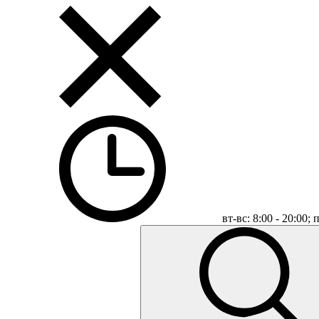
вт-вс: 8:00 - 20:00;