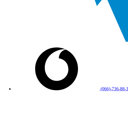
(066)-736-88-