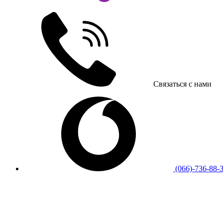
Связаться с нами
(066)-736-88-