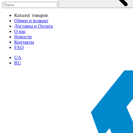
Каталог товаров
Обмен и возврат
Доставка и Оплата
О нас
Новости
Контакты
FAQ
UA
RU