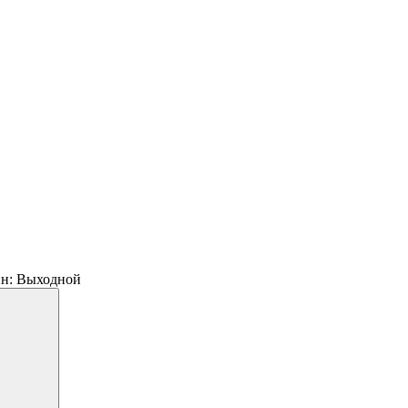
 пн: Выходной