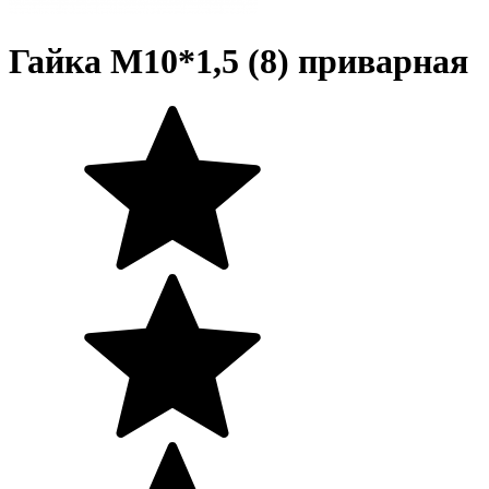
Гайка М10*1,5 (8) приварная