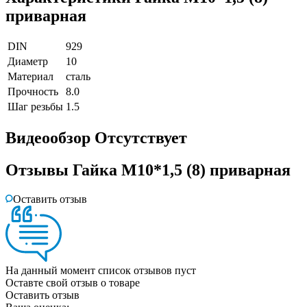
приварная
DIN
929
Диаметр
10
Материал
сталь
Прочность
8.0
Шаг резьбы
1.5
Видеообзор
Отсутствует
Отзывы
Гайка М10*1,5 (8) приварная
Оставить отзыв
На данный момент список отзывов пуст
Оставте свой отзыв о товаре
Оставить отзыв