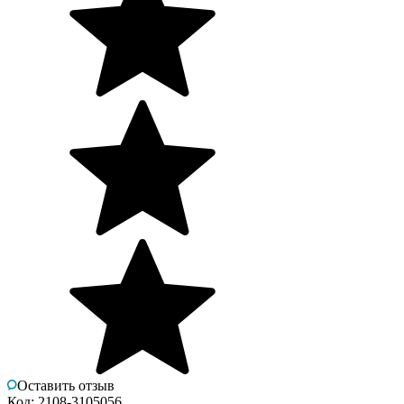
Оставить отзыв
Код: 2108-3105056