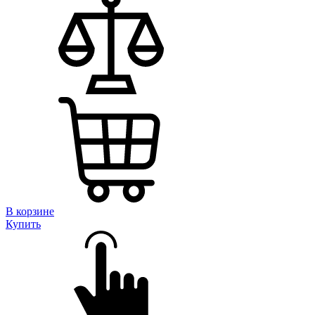
В корзине
Купить