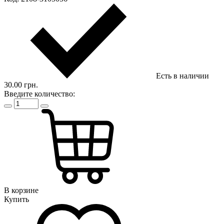
Есть в наличии
30.00 грн.
Введите количество:
В корзине
Купить