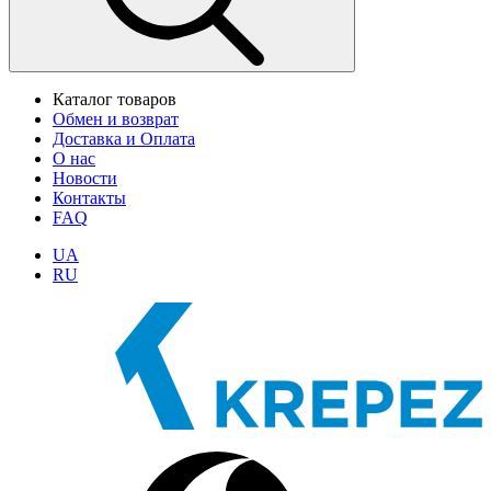
Каталог товаров
Обмен и возврат
Доставка и Оплата
О нас
Новости
Контакты
FAQ
UA
RU