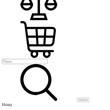
Найти
Назад