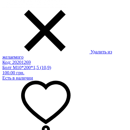
Удалить из
желаемого
Код: 20201269
Болт М10*200*1,5 (10,9)
100.00 грн.
Есть в наличии