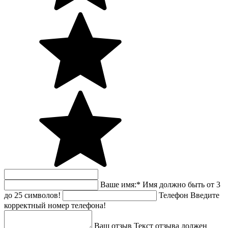
Ваше имя:
*
Имя должно быть от 3
до 25 символов!
Телефон
Введите
корректный номер телефона!
Ваш отзыв
Текст отзыва должен