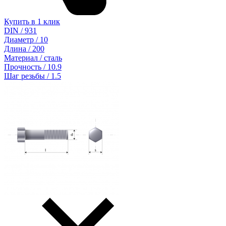
Купить в 1 клик
DIN / 931
Диаметр / 10
Длина / 200
Материал / сталь
Прочность / 10.9
Шаг резьбы / 1.5