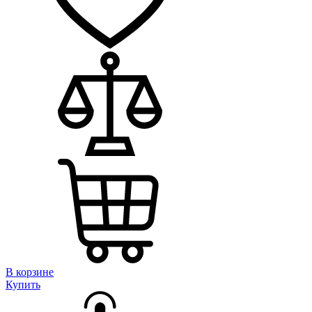
В корзине
Купить