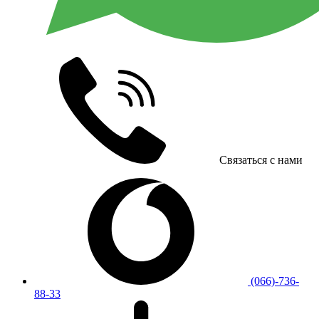
Связаться с нами
(066)-736-
88-33