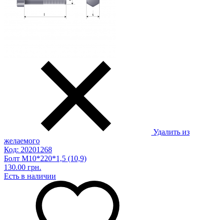
Удалить из
желаемого
Код: 20201268
Болт М10*220*1,5 (10,9)
130.00 грн.
Есть в наличии