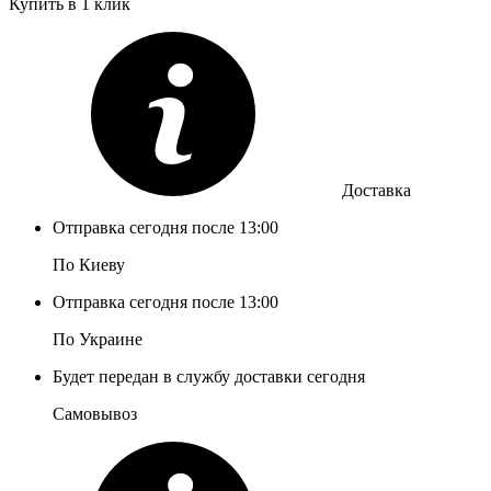
Купить в 1 клик
Доставка
Отправка сегодня после 13:00
По Киеву
Отправка сегодня после 13:00
По Украине
Будет передан в службу доставки сегодня
Самовывоз