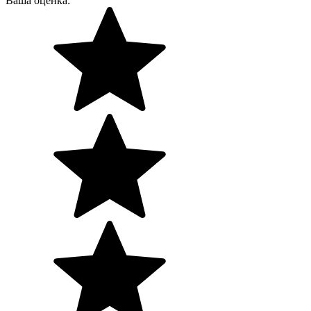
Ваша оценка: