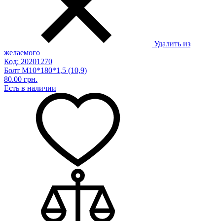
Удалить из
желаемого
Код: 20201270
Болт М10*180*1,5 (10,9)
80.00 грн.
Есть в наличии