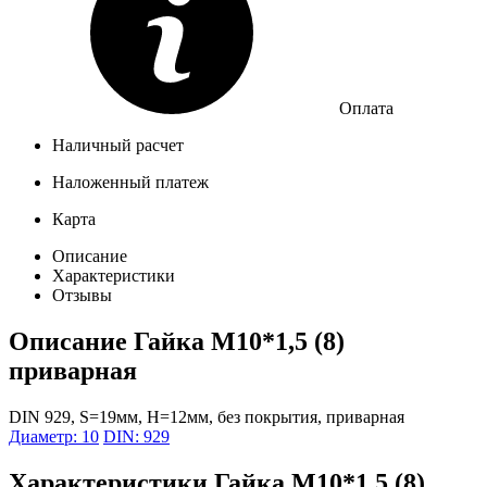
Оплата
Наличный расчет
Наложенный платеж
Карта
Описание
Характеристики
Отзывы
Описание
Гайка М10*1,5 (8)
приварная
DIN 929, S=19мм, H=12мм, без покрытия, приварная
Диаметр: 10
DIN: 929
Характеристики
Гайка М10*1,5 (8)