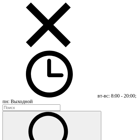
вт-вс: 8:00 - 20:00;
пн: Выходной