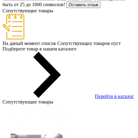
быть от 25 до 1000 символов!
Оставить отзыв
Сопутствующие товары
На даный момент список Сопутствующих товаров пуст
Подберите товар в нашем каталоге
Перейти в каталог
Сопутствующие товары