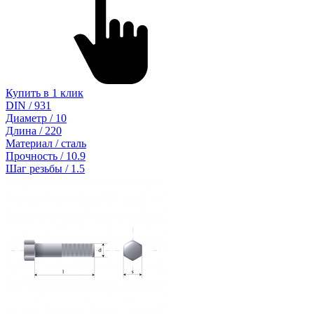
Купить в 1 клик
DIN / 931
Диаметр / 10
Длина / 220
Материал / сталь
Прочность / 10.9
Шаг резьбы / 1.5