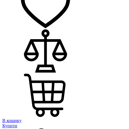
В кошику
Купити