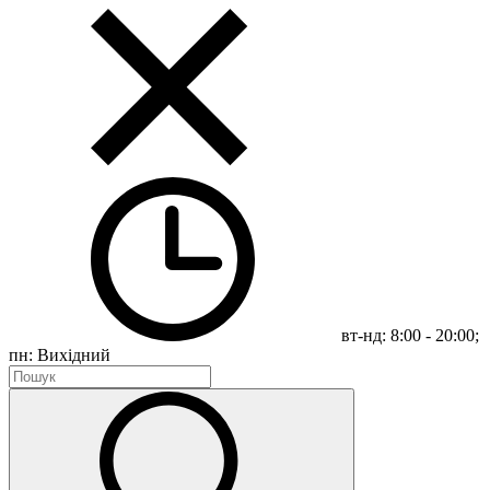
вт-нд: 8:00 - 20:00;
пн: Вихідний