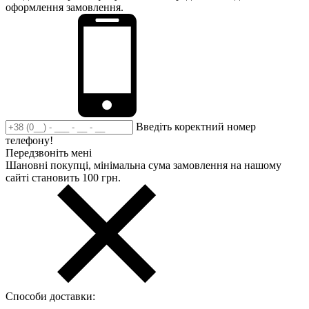
оформлення замовлення.
Введіть коректний номер
телефону!
Передзвоніть мені
Шановні покупці, мінімальна сума замовлення на нашому
сайті становить 100 грн.
Способи доставки: