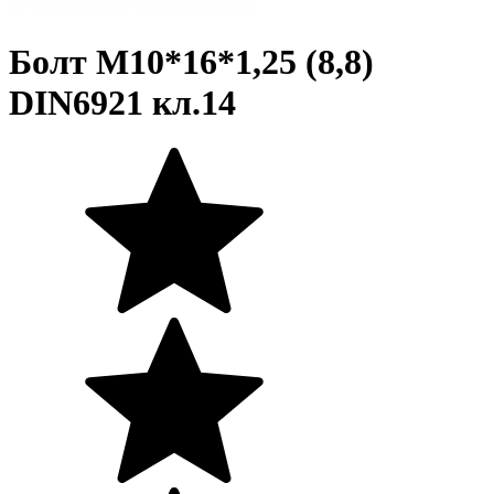
Болт M10*16*1,25 (8,8)
DIN6921 кл.14