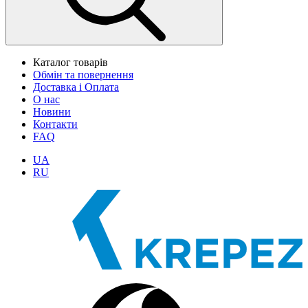
Каталог товарів
Обмін та повернення
Доставка і Оплата
О нас
Новини
Контакти
FAQ
UA
RU