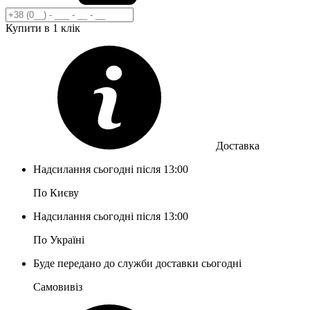
Купити в 1 клік
Доставка
Надсилання сьогодні після 13:00
По Києву
Надсилання сьогодні після 13:00
По Україні
Буде передано до служби доставки сьогодні
Самовивіз