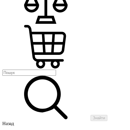
Знайти
Назад