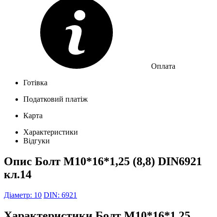
Оплата
Готівка
Податковий платіж
Карта
Характеристики
Відгуки
Опис
Болт M10*16*1,25 (8,8) DIN6921
кл.14
Діаметр: 10
DIN: 6921
Характеристики
Болт M10*16*1,25