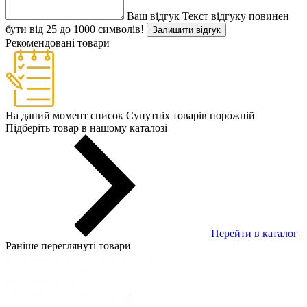
Ваш відгук
Текст відгуку повинен
бути від 25 до 1000 символів!
Залишити відгук
Рекомендовані товари
На даний момент список Супутніх товарів порожній
Підберіть товар в нашому каталозі
Перейти в каталог
Раніше переглянуті товари