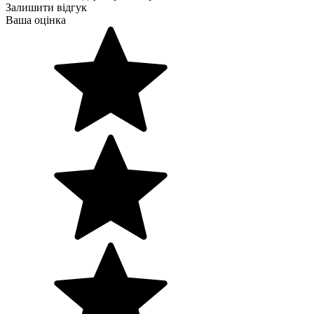
Залишити відгук
Ваша оцінка