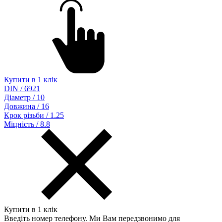
Купити в 1 клік
DIN / 6921
Діаметр / 10
Довжина / 16
Крок різьби / 1.25
Міцність / 8.8
Купити в 1 клік
Введіть номер телефону. Ми Вам передзвонимо для