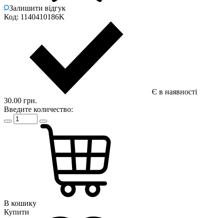
Залишити відгук
Код: 1140410186K
Є в наявності
30.00 грн.
Введите количество:
В кошику
Купити