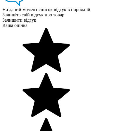
На даний момент список відгуків порожній
Залишіть свій відгук про товар
Залишити відгук
Ваша оцінка