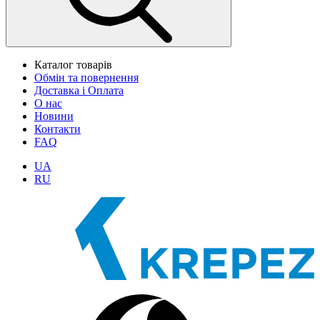
Каталог товарів
Обмін та повернення
Доставка і Оплата
О нас
Новини
Контакти
FAQ
UA
RU