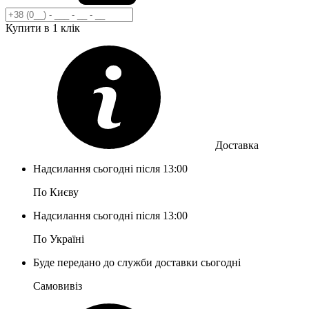
Купити в 1 клік
Доставка
Надсилання сьогодні після 13:00
По Києву
Надсилання сьогодні після 13:00
По Україні
Буде передано до служби доставки сьогодні
Самовивіз