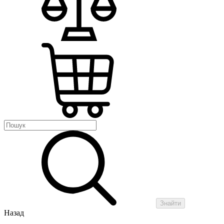
Знайти
Назад