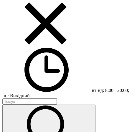
вт-нд: 8:00 - 20:00;
пн: Вихідний