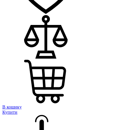
В кошику
Купити