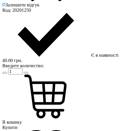
Залишити відгук
Код: 20201250
Є в наявності
40.00 грн.
Введите количество:
В кошику
Купити