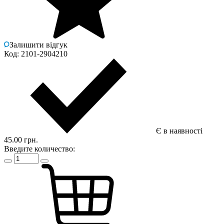
Залишити відгук
Код: 2101-2904210
Є в наявності
45.00 грн.
Введите количество: