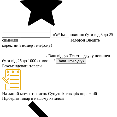
ім'я
*
Ім'я повинно бути від 3 до 25
символів!
Телефон
Введіть
коректний номер телефону!
Ваш відгук
Текст відгуку повинен
бути від 25 до 1000 символів!
Залишити відгук
Рекомендовані товари
На даний момент список Супутніх товарів порожній
Підберіть товар в нашому каталозі