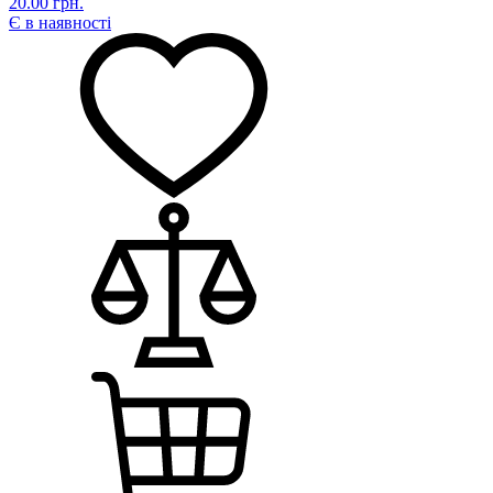
20.00 грн.
Є в наявності