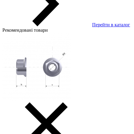
Перейти в каталог
Рекомендовані товари