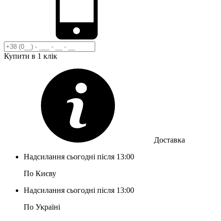
Купити в 1 клік
Доставка
Надсилання сьогодні після 13:00
По Києву
Надсилання сьогодні після 13:00
По Україні