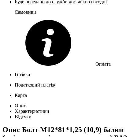
Буде передано до служби доставки сьогодні
Самовивіз
Оплата
Готівка
Податковий платіж
Карта
Опис
Характеристики
Відгуки
Опис
Болт М12*81*1,25 (10,9) балки