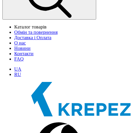
Каталог товарів
Обмін та повернення
Доставка і Оплата
О нас
Новини
Контакти
FAQ
UA
RU