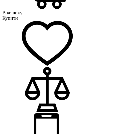
В кошику
Купити