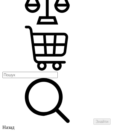
Знайти
Назад