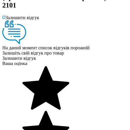
2101
Залишити відгук
На даний момент список відгуків порожній
Залишіть свій відгук про товар
Залишити відгук
Ваша оцінка