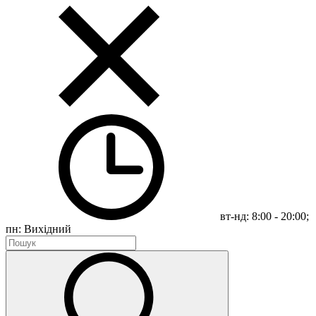
вт-нд: 8:00 - 20:00;
пн: Вихідний