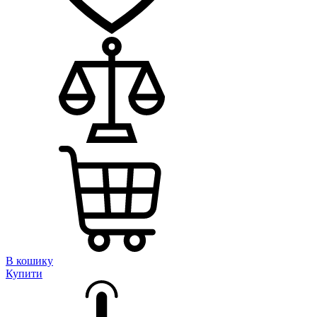
В кошику
Купити