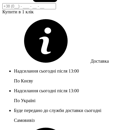
Купити в 1 клік
Доставка
Надсилання сьогодні після 13:00
По Києву
Надсилання сьогодні після 13:00
По Україні
Буде передано до служби доставки сьогодні
Самовивіз