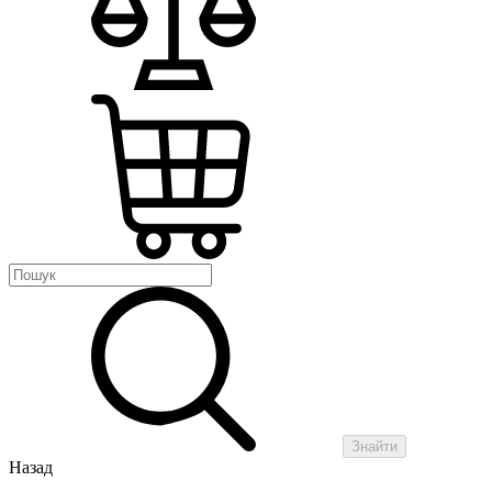
Знайти
Назад