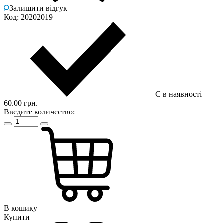
Залишити відгук
Код: 20202019
Є в наявності
60.00 грн.
Введите количество:
В кошику
Купити