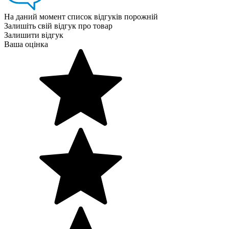
На даний момент список відгуків порожній
Залишіть свій відгук про товар
Залишити відгук
Ваша оцінка