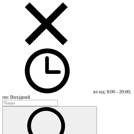
вт-нд: 8:00 - 20:00;
пн: Вихідний