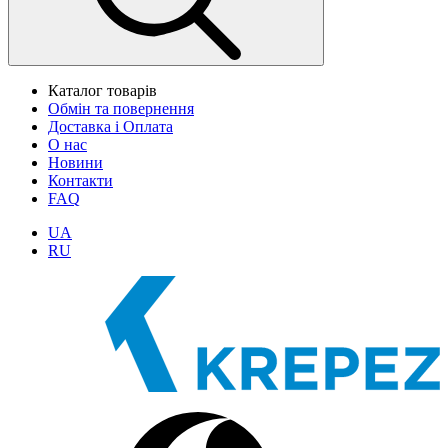
Каталог товарів
Обмін та повернення
Доставка і Оплата
О нас
Новини
Контакти
FAQ
UA
RU