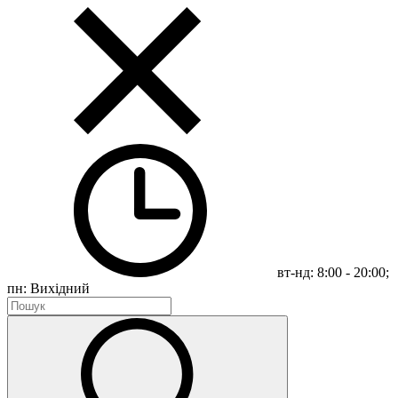
вт-нд: 8:00 - 20:00;
пн: Вихідний