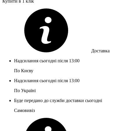
Купити в 1 клік
Доставка
Надсилання сьогодні після 13:00
По Києву
Надсилання сьогодні після 13:00
По Україні
Буде передано до служби доставки сьогодні
Самовивіз