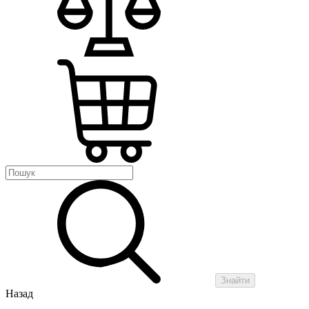
Знайти
Назад