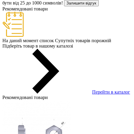
бути від 25 до 1000 символів!
Залишити відгук
Рекомендовані товари
На даний момент список Супутніх товарів порожній
Підберіть товар в нашому каталозі
Перейти в каталог
Рекомендовані товари