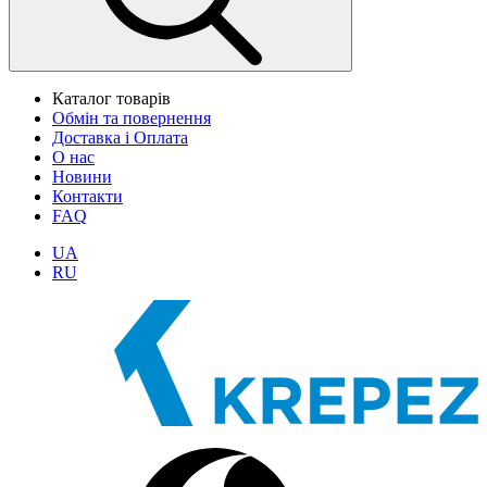
Каталог товарів
Обмін та повернення
Доставка і Оплата
О нас
Новини
Контакти
FAQ
UA
RU