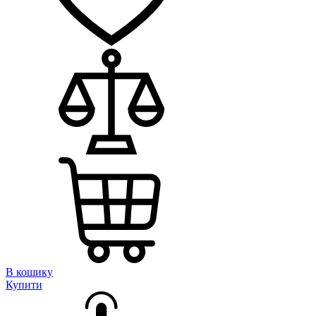
В кошику
Купити