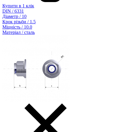
Купити в 1 клік
DIN / 6331
Діаметр / 10
Крок різьби / 1.5
Міцність / 10.0
Матеріал / сталь