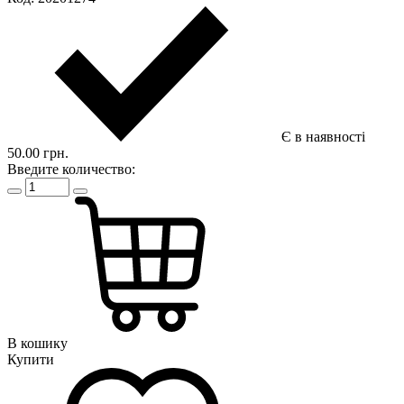
Є в наявності
50.00 грн.
Введите количество:
В кошику
Купити