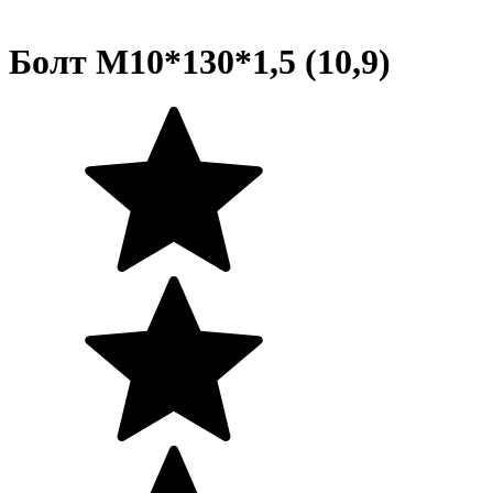
Болт М10*130*1,5 (10,9)